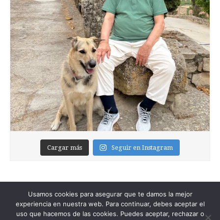
Cargar más
Seguir en Instagram
Usamos cookies para asegurar que te damos la mejor
experiencia en nuestra web. Para continuar, debes aceptar el
uso que hacemos de las cookies. Puedes aceptar, rechazar o