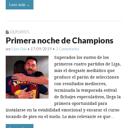
Leer más →
DEPORTES
Primera noche de Champions
por
Lluís Foix
•
17/09/2019
•
3 Comentarios
Superados los sustos de los
primeros cuatro partidos de Liga,
más el desgaste mediático que
produce el parón de selecciones
con resultados mediocres,
terminada la temporada estival
de fichajes especulativos, llega la
primera oportunidad para
instalarse en la estabilidad emocional y encarar el curso
tocando de pies en el suelo. Lo más relevante es que…