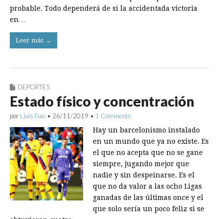
probable. Todo dependerá de si la accidentada victoria
en…
Leer más →
DEPORTES
Estado físico y concentración
por
Lluís Foix
•
26/11/2019
•
1 Comments
Hay un barcelonismo instalado
en un mundo que ya no existe. Es
el que no acepta que no se gane
siempre, jugando mejor que
nadie y sin despeinarse. Es el
que no da valor a las ocho Ligas
ganadas de las últimas once y el
que solo sería un poco feliz si se