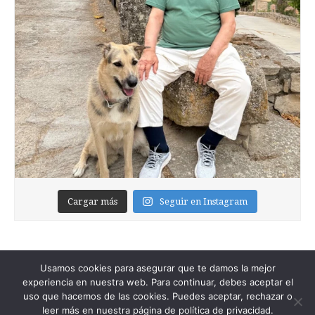
Cargar más
Seguir en Instagram
Usamos cookies para asegurar que te damos la mejor
experiencia en nuestra web. Para continuar, debes aceptar el
uso que hacemos de las cookies. Puedes aceptar, rechazar o
leer más en nuestra página de política de privacidad.