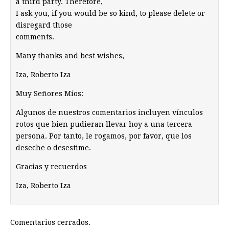
a third party. Therefore,
I ask you, if you would be so kind, to please delete or
disregard those
comments.
Many thanks and best wishes,
Iza, Roberto Iza
Muy Señores Míos:
Algunos de nuestros comentarios incluyen vínculos
rotos que bien pudieran llevar hoy a una tercera
persona. Por tanto, le rogamos, por favor, que los
deseche o desestime.
Gracias y recuerdos
Iza, Roberto Iza
Comentarios cerrados.