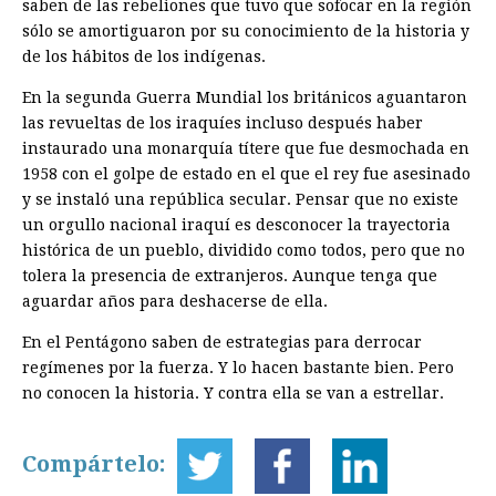
saben de las rebeliones que tuvo que sofocar en la región
sólo se amortiguaron por su conocimiento de la historia y
de los hábitos de los indígenas.
En la segunda Guerra Mundial los británicos aguantaron
las revueltas de los iraquíes incluso después haber
instaurado una monarquía títere que fue desmochada en
1958 con el golpe de estado en el que el rey fue asesinado
y se instaló una república secular. Pensar que no existe
un orgullo nacional iraquí es desconocer la trayectoria
histórica de un pueblo, dividido como todos, pero que no
tolera la presencia de extranjeros. Aunque tenga que
aguardar años para deshacerse de ella.
En el Pentágono saben de estrategias para derrocar
regímenes por la fuerza. Y lo hacen bastante bien. Pero
no conocen la historia. Y contra ella se van a estrellar.
Compártelo: