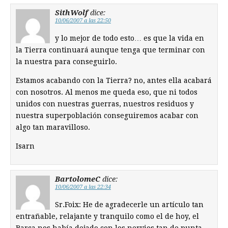
SithWolf
dice:
10/06/2007 a las 22:50
y lo mejor de todo esto… es que la vida en
la Tierra continuará aunque tenga que terminar con
la nuestra para conseguirlo.
Estamos acabando con la Tierra? no, antes ella acabará
con nosotros. Al menos me queda eso, que ni todos
unidos con nuestras guerras, nuestros residuos y
nuestra superpoblación conseguiremos acabar con
algo tan maravilloso.
Isarn
BartolomeC
dice:
10/06/2007 a las 22:34
Sr.Foix: He de agradecerle un artículo tan
entrañable, relajante y tranquilo como el de hoy, el