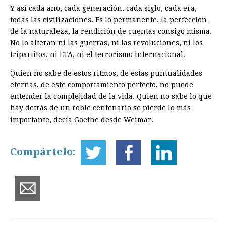
Y así cada año, cada generación, cada siglo, cada era,
todas las civilizaciones. Es lo permanente, la perfección
de la naturaleza, la rendición de cuentas consigo misma.
No lo alteran ni las guerras, ni las revoluciones, ni los
tripartitos, ni ETA, ni el terrorismo internacional.
Quien no sabe de estos ritmos, de estas puntualidades
eternas, de este comportamiento perfecto, no puede
entender la complejidad de la vida. Quien no sabe lo que
hay detrás de un roble centenario se pierde lo más
importante, decía Goethe desde Weimar.
Compártelo: