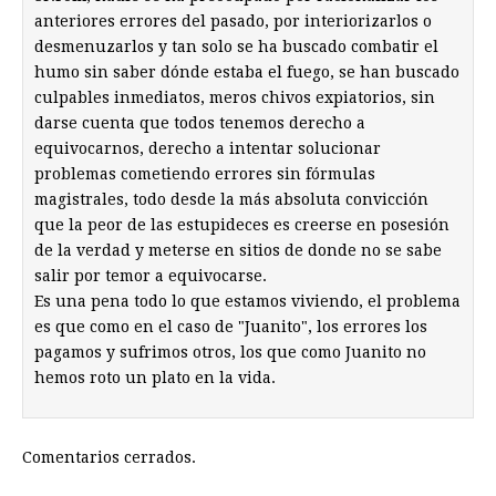
anteriores errores del pasado, por interiorizarlos o
desmenuzarlos y tan solo se ha buscado combatir el
humo sin saber dónde estaba el fuego, se han buscado
culpables inmediatos, meros chivos expiatorios, sin
darse cuenta que todos tenemos derecho a
equivocarnos, derecho a intentar solucionar
problemas cometiendo errores sin fórmulas
magistrales, todo desde la más absoluta convicción
que la peor de las estupideces es creerse en posesión
de la verdad y meterse en sitios de donde no se sabe
salir por temor a equivocarse.
Es una pena todo lo que estamos viviendo, el problema
es que como en el caso de "Juanito", los errores los
pagamos y sufrimos otros, los que como Juanito no
hemos roto un plato en la vida.
Comentarios cerrados.