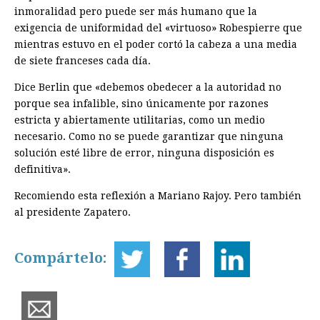
inmoralidad pero puede ser más humano que la
exigencia de uniformidad del «virtuoso» Robespierre que
mientras estuvo en el poder cortó la cabeza a una media
de siete franceses cada día.
Dice Berlin que «debemos obedecer a la autoridad no
porque sea infalible, sino únicamente por razones
estricta y abiertamente utilitarias, como un medio
necesario. Como no se puede garantizar que ninguna
solución esté libre de error, ninguna disposición es
definitiva».
Recomiendo esta reflexión a Mariano Rajoy. Pero también
al presidente Zapatero.
Compártelo: