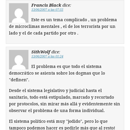
Francis Black
dice:
13/06/2007 a las 07:55
Este es un tema complicado , un problema
de microclimas mentales , el de los terrorista por un
lado y el de cada partido por otro .
SithWolf
dice:
13/06/2007 a las 01:24
El problema es que todo el sistema
democrático se asienta sobre los dogmas que lo
"definen".
Desde el sistema legislativo y judicial hasta el
sanitario, todo está estipulado, marcado y recortado
por protocolos, sin mirar más allá y evidentemente sin
observar el problema de una forma individual.
El sistema político está muy "jodido", pero lo que
tampoco podemos hacer es pedirle más que al resto!