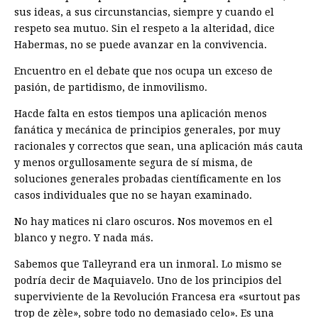
sus ideas, a sus circunstancias, siempre y cuando el
respeto sea mutuo. Sin el respeto a la alteridad, dice
Habermas, no se puede avanzar en la convivencia.
Encuentro en el debate que nos ocupa un exceso de
pasión, de partidismo, de inmovilismo.
Hacde falta en estos tiempos una aplicación menos
fanática y mecánica de principios generales, por muy
racionales y correctos que sean, una aplicación más cauta
y menos orgullosamente segura de sí misma, de
soluciones generales probadas científicamente en los
casos individuales que no se hayan examinado.
No hay matices ni claro oscuros. Nos movemos en el
blanco y negro. Y nada más.
Sabemos que Talleyrand era un inmoral. Lo mismo se
podría decir de Maquiavelo. Uno de los principios del
superviviente de la Revolución Francesa era «surtout pas
trop de zèle», sobre todo no demasiado celo». Es una