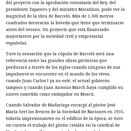
del proyecto con la aprobación entusiasta del Rey, del
presidente Zapatero y del ministro Moratinos, pude ver la
magnitud de la obra de Barceló. Más de 1.500 metros
cuadrados decorarán la bóveda que tiene que terminarse
antes del verano. Un proyecto que está financiado
mayormente por la sociedad civil y empresarial
españolas.
Tuve la sensación que la cúpula de Barceló será una
referencia entre las grandes obras pictóricas que
perdurará a través de los siglos cuando ninguno de sus
impulsores se encuentre en el mundo de los vivos,
cuando Juan Carlos I ya no esté, el actual gobierno
tampoco y cuando Juan Antonio March haya cumplido su
nuevo cometido como embajador en Moscú.
Cuando Salvador de Madariaga encargó al pintor José
Maria Sert los frescos de la Sociedad de Naciones en 1935,
todavía impresionantes en el edificio de la época, se tuvo
en cuenta el trabajo del pintor catalán en la catedral de