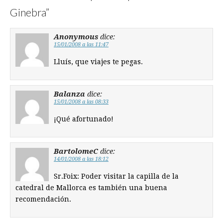
Ginebra
”
Anonymous
dice:
15/01/2008 a las 11:47
Lluís, que viajes te pegas.
Balanza
dice:
15/01/2008 a las 08:33
¡Qué afortunado!
BartolomeC
dice:
14/01/2008 a las 18:12
Sr.Foix: Poder visitar la capilla de la
catedral de Mallorca es también una buena
recomendación.