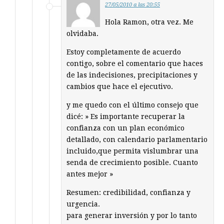
27/05/2010 a las 20:55
Hola Ramon, otra vez. Me
olvidaba.
Estoy completamente de acuerdo
contigo, sobre el comentario que haces
de las indecisiones, precipitaciones y
cambios que hace el ejecutivo.
y me quedo con el último consejo que
dicé: » Es importante recuperar la
confianza con un plan económico
detallado, con calendario parlamentario
incluido,que permita vislumbrar una
senda de crecimiento posible. Cuanto
antes mejor »
Resumen: credibilidad, confianza y
urgencia.
para generar inversión y por lo tanto