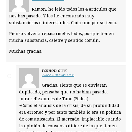
Ramon, he leido todos los 4 artículos que
nos has pasado. Y los he encontrado muy
substanciosos e interesantes. Cada uno por su tema.
Pienso volver a repasarmelos todos, porque tienen
mucha substancia, caletre y sentido común.
Muchas gracias.
ramon
dice:
27/05/2010 a las 17:08
Gracias, siento que se enviaran
duplicado, pensaba que no habian pasado.
-otra reflexión es de Tano (Fedea)
«Como el análisis de la crisis, de su profundidad
era erróneo y por tanto también lo era su política
de comunicación. El mercado, implacable cuando
la opinión de consenso difiere de la que tienen