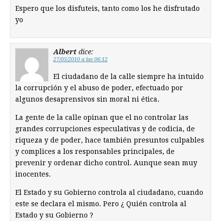
Espero que los disfuteis, tanto como los he disfrutado
yo
Albert
dice:
27/05/2010 a las 06:12
El ciudadano de la calle siempre ha intuido
la corrupción y el abuso de poder, efectuado por
algunos desaprensivos sin moral ni ética.
La gente de la calle opinan que el no controlar las
grandes corrupciones especulativas y de codicia, de
riqueza y de poder, hace también presuntos culpables
y complices a los responsables principales, de
prevenir y ordenar dicho control. Aunque sean muy
inocentes.
El Estado y su Gobierno controla al ciudadano, cuando
este se declara el mismo. Pero ¿ Quién controla al
Estado y su Gobierno ?