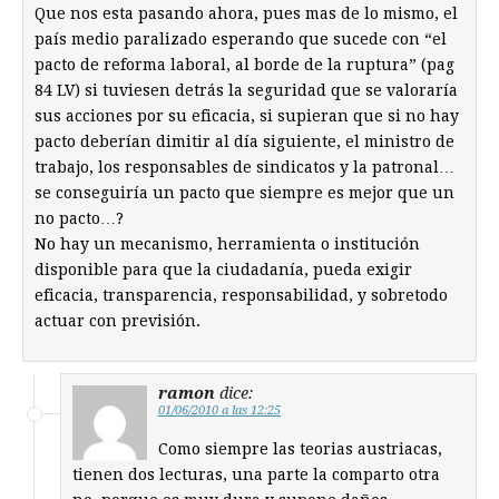
Que nos esta pasando ahora, pues mas de lo mismo, el
país medio paralizado esperando que sucede con “el
pacto de reforma laboral, al borde de la ruptura” (pag
84 LV) si tuviesen detrás la seguridad que se valoraría
sus acciones por su eficacia, si supieran que si no hay
pacto deberían dimitir al día siguiente, el ministro de
trabajo, los responsables de sindicatos y la patronal…
se conseguiría un pacto que siempre es mejor que un
no pacto…?
No hay un mecanismo, herramienta o institución
disponible para que la ciudadanía, pueda exigir
eficacia, transparencia, responsabilidad, y sobretodo
actuar con previsión.
ramon
dice:
01/06/2010 a las 12:25
Como siempre las teorias austriacas,
tienen dos lecturas, una parte la comparto otra