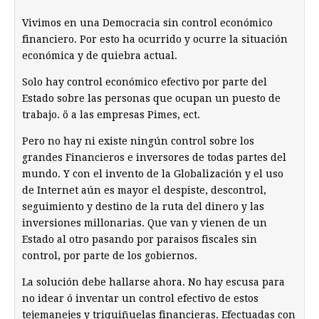
Vivimos en una Democracia sin control económico
financiero. Por esto ha ocurrido y ocurre la situación
económica y de quiebra actual.
Solo hay control económico efectivo por parte del
Estado sobre las personas que ocupan un puesto de
trabajo. ö a las empresas Pimes, ect.
Pero no hay ni existe ningún control sobre los
grandes Financieros e inversores de todas partes del
mundo. Y con el invento de la Globalización y el uso
de Internet aún es mayor el despiste, descontrol,
seguimiento y destino de la ruta del dinero y las
inversiones millonarias. Que van y vienen de un
Estado al otro pasando por paraisos fiscales sin
control, por parte de los gobiernos.
La solución debe hallarse ahora. No hay escusa para
no idear ó inventar un control efectivo de estos
tejemanejes y triquiñuelas financieras. Efectuadas con