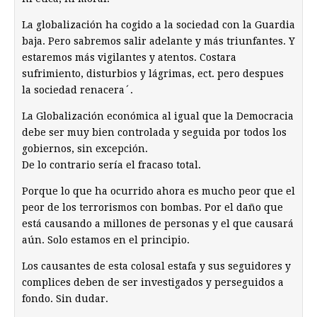
La globalización ha cogido a la sociedad con la Guardia
baja. Pero sabremos salir adelante y más triunfantes. Y
estaremos más vigilantes y atentos. Costara
sufrimiento, disturbios y lágrimas, ect. pero despues
la sociedad renacera´.
La Globalización económica al igual que la Democracia
debe ser muy bien controlada y seguida por todos los
gobiernos, sin excepción.
De lo contrario sería el fracaso total.
Porque lo que ha ocurrido ahora es mucho peor que el
peor de los terrorismos con bombas. Por el daño que
está causando a millones de personas y el que causará
aún. Solo estamos en el principio.
Los causantes de esta colosal estafa y sus seguidores y
complices deben de ser investigados y perseguidos a
fondo. Sin dudar.