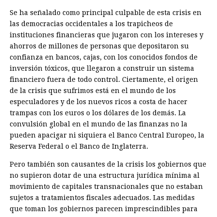
Se ha señalado como principal culpable de esta crisis en
las democracias occidentales a los trapicheos de
instituciones financieras que jugaron con los intereses y
ahorros de millones de personas que depositaron su
confianza en bancos, cajas, con los conocidos fondos de
inversión tóxicos, que llegaron a construir un sistema
financiero fuera de todo control. Ciertamente, el origen
de la crisis que sufrimos está en el mundo de los
especuladores y de los nuevos ricos a costa de hacer
trampas con los euros o los dólares de los demás. La
convulsión global en el mundo de las finanzas no la
pueden apacigar ni siquiera el Banco Central Europeo, la
Reserva Federal o el Banco de Inglaterra.
Pero también son causantes de la crisis los gobiernos que
no supieron dotar de una estructura jurídica mínima al
movimiento de capitales transnacionales que no estaban
sujetos a tratamientos fiscales adecuados. Las medidas
que toman los gobiernos parecen imprescindibles para