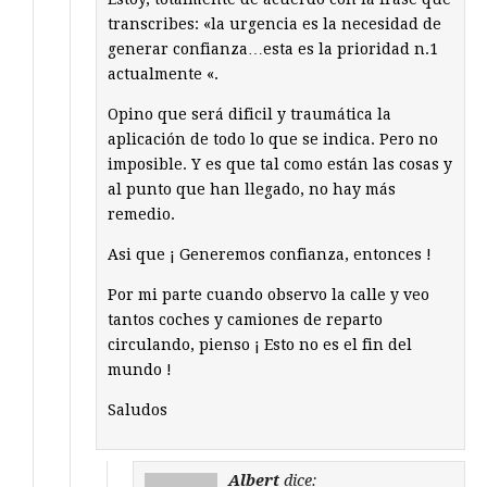
transcribes: «la urgencia es la necesidad de
generar confianza…esta es la prioridad n.1
actualmente «.
Opino que será dificil y traumática la
aplicación de todo lo que se indica. Pero no
imposible. Y es que tal como están las cosas y
al punto que han llegado, no hay más
remedio.
Asi que ¡ Generemos confianza, entonces !
Por mi parte cuando observo la calle y veo
tantos coches y camiones de reparto
circulando, pienso ¡ Esto no es el fin del
mundo !
Saludos
Albert
dice: