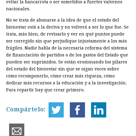
evitar la bancarrota o ser sometidos a fuertes vaivenes
nacionales.
No se trata de abonarse a la idea de que el estado del
bienestar está a la deriva y no volverá a ser lo que fue. Se
trata, más bien, de revisarlo y ver en qué puntos puede
ser corregido sin que perjudique injustamente a los más
frágiles. Nadie habla de la necesaria reforma del sistema
de financiación de partidos o de los gastos del Estado que
pueden ser suprimidos. Se están erosionando los pilares
del estado del bienestar sin que se oigan voces sobre
cómo recomponerlo, cómo crear más riqueza, cómo
dedicar más recursos a la educación y a la investigación.
Para repartir hay que crear primero.
Compártelo: