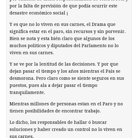
por la falta de previsión de que podía ocurrir este
desastre económico social ¡
Y es que no lo viven en sus carnes, el Drama que
significa estar en el paro, sin recursos y sin porvenir.
Bien se nota y esta bién claro que algunos de los
muchos politicos y diputados del Parlamento no lo
viven en sus carnes.
Y se ve por la lentitud de las decisiones. Y por que
dejan pasar el tiempo y los años mientras el Pais se
desmorona. Pero claro como se siente seguros en sus
puestos, pues ala a dejar pasar el tiempo
tranquilamente.
Mientras millones de personas estan en el Paro y no
tienen posibilidades de encontrar trabajo.
Lo dicho, los responsables de hallar ó buscar
soluciones y haber creado un control no lo viven en
sus carnes.