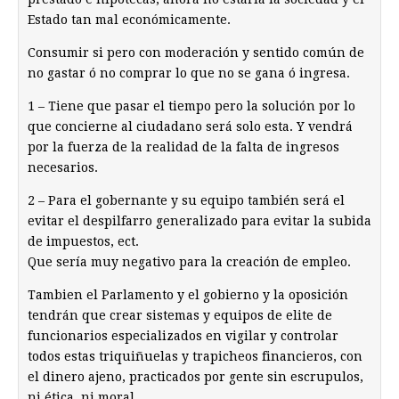
Estado tan mal económicamente.
Consumir si pero con moderación y sentido común de
no gastar ó no comprar lo que no se gana ó ingresa.
1 – Tiene que pasar el tiempo pero la solución por lo
que concierne al ciudadano será solo esta. Y vendrá
por la fuerza de la realidad de la falta de ingresos
necesarios.
2 – Para el gobernante y su equipo también será el
evitar el despilfarro generalizado para evitar la subida
de impuestos, ect.
Que sería muy negativo para la creación de empleo.
Tambien el Parlamento y el gobierno y la oposición
tendrán que crear sistemas y equipos de elite de
funcionarios especializados en vigilar y controlar
todos estas triquiñuelas y trapicheos financieros, con
el dinero ajeno, practicados por gente sin escrupulos,
ni ética, ni moral.