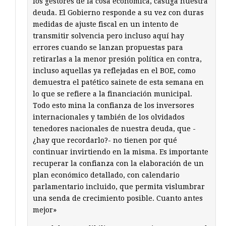
los gestores de la cosa económica, castiga nuestra
deuda. El Gobierno responde a su vez con duras
medidas de ajuste fiscal en un intento de
transmitir solvencia pero incluso aquí hay
errores cuando se lanzan propuestas para
retirarlas a la menor presión política en contra,
incluso aquellas ya reflejadas en el BOE, como
demuestra el patético sainete de esta semana en
lo que se refiere a la financiación municipal.
Todo esto mina la confianza de los inversores
internacionales y también de los olvidados
tenedores nacionales de nuestra deuda, que -
¿hay que recordarlo?- no tienen por qué
continuar invirtiendo en la misma. Es importante
recuperar la confianza con la elaboración de un
plan económico detallado, con calendario
parlamentario incluido, que permita vislumbrar
una senda de crecimiento posible. Cuanto antes
mejor»