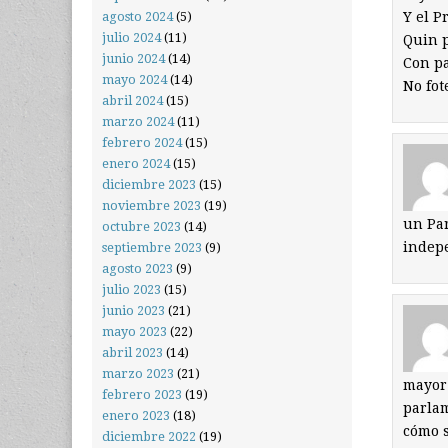
Y el P
agosto 2024
(5)
julio 2024
(11)
Quin p
junio 2024
(14)
Con pa
mayo 2024
(14)
No fot
abril 2024
(15)
marzo 2024
(11)
febrero 2024
(15)
enero 2024
(15)
diciembre 2023
(15)
noviembre 2023
(19)
un Par
octubre 2023
(14)
indepe
septiembre 2023
(9)
agosto 2023
(9)
julio 2023
(15)
junio 2023
(21)
mayo 2023
(22)
abril 2023
(14)
marzo 2023
(21)
mayor 
febrero 2023
(19)
parlam
enero 2023
(18)
cómo s
diciembre 2022
(19)