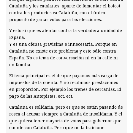
Cataluña y los catalanes, aparte de fomentar el boicot
contra los productos ca Cataluña, con el único
proposito de ganar votos para las elecciones.
Y esto si que es atentar contra la verdadera unidad de
España.
Y es una ofensa gravisima e innecesaria. Porque en
Cataluña no existe este problema y este odio contra
España. No es tema de conversación ni en la calle ni
en familia.
El tema principal es el de que pagamos más carga de
impuestos de la cuenta. Y no recibimos prestaciones
en proporción. Por ejemplo los trenes de cercanias. El
pago de las Autopistas, ect. ect.
Cataluña es solidaria, pero es que se están pasando de
rosca al acusar siempre a Cataluña de insolidaria. Y el
que quiera tener mayoría de votos para gobernar que
cuente con Cataluña. Pero que no la traicione