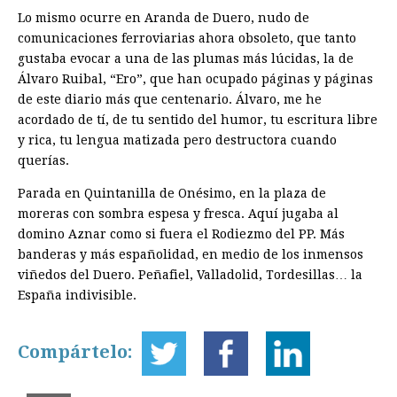
Lo mismo ocurre en Aranda de Duero, nudo de
comunicaciones ferroviarias ahora obsoleto, que tanto
gustaba evocar a una de las plumas más lúcidas, la de
Álvaro Ruibal, “Ero”, que han ocupado páginas y páginas
de este diario más que centenario. Álvaro, me he
acordado de tí, de tu sentido del humor, tu escritura libre
y rica, tu lengua matizada pero destructora cuando
querías.
Parada en Quintanilla de Onésimo, en la plaza de
moreras con sombra espesa y fresca. Aquí jugaba al
domino Aznar como si fuera el Rodiezmo del PP. Más
banderas y más españolidad, en medio de los inmensos
viñedos del Duero. Peñafiel, Valladolid, Tordesillas… la
España indivisible.
Compártelo: