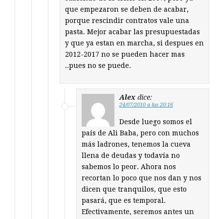
que empezaron se deben de acabar,
porque rescindir contratos vale una
pasta. Mejor acabar las presupuestadas
y que ya estan en marcha, si despues en
2012-2017 no se pueden hacer mas
..pues no se puede.
Alex
dice:
24/07/2010 a las 20:16
Desde luego somos el
país de Ali Baba, pero con muchos
más ladrones, tenemos la cueva
llena de deudas y todavía no
sabemos lo peor. Ahora nos
recortan lo poco que nos dan y nos
dicen que tranquilos, que esto
pasará, que es temporal.
Efectivamente, seremos antes un