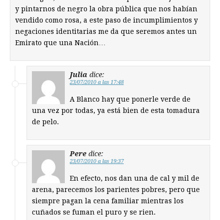
y pintarnos de negro la obra pública que nos habían
vendido como rosa, a este paso de incumplimientos y
negaciones identitarias me da que seremos antes un
Emirato que una Nación…
Julia
dice:
23/07/2010 a las 17:48
A Blanco hay que ponerle verde de
una vez por todas, ya está bien de esta tomadura
de pelo.
Pere
dice:
23/07/2010 a las 19:37
En efecto, nos dan una de cal y mil de
arena, parecemos los parientes pobres, pero que
siempre pagan la cena familiar mientras los
cuñados se fuman el puro y se rien.