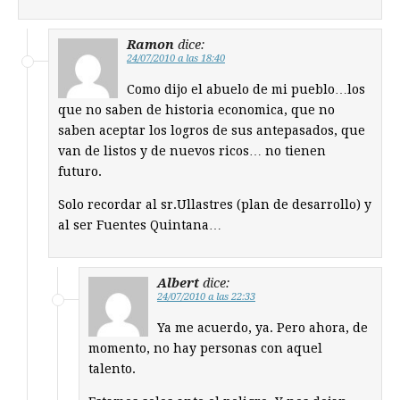
Ramon
dice:
24/07/2010 a las 18:40
Como dijo el abuelo de mi pueblo…los
que no saben de historia economica, que no
saben aceptar los logros de sus antepasados, que
van de listos y de nuevos ricos… no tienen
futuro.
Solo recordar al sr.Ullastres (plan de desarrollo) y
al ser Fuentes Quintana…
Albert
dice:
24/07/2010 a las 22:33
Ya me acuerdo, ya. Pero ahora, de
momento, no hay personas con aquel
talento.