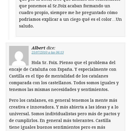
que ponemos al Sr.Foix acaban formando un
cuadro propio, siempre me he preguntado cómo
podriamos explicar a un ciego qué es el color…Un
saludo.
Albert
dice:
25/07/2010 a las 06:13
Hola Sr. Foix. Pienso que el problema del
encaje de Cataluña con España. Y especialmente con
Castilla es el tipo de mentalidad de los catalanes
comparada con los castellanos. Todos somos iguales y
tenemos las mismas necesidades y sentimientos.
Pero los catalanes, en general tenemos la mente más
creativa e innovadora. Y más abierta a las ideas y a lo
universal. Somos individualistas pero más de pactos y
de cumplirlos. En general más tolerantes. Castilla
tiene iguales buenos sentimientos pero es más