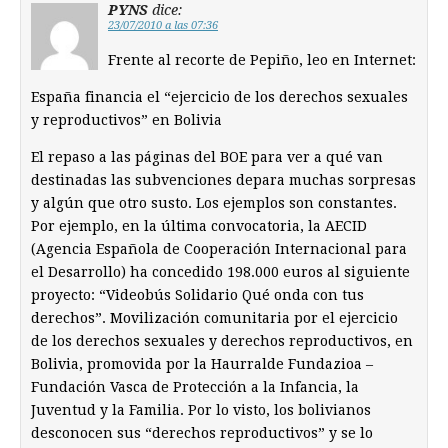
PYNS
dice:
23/07/2010 a las 07:36
Frente al recorte de Pepiño, leo en Internet:
España financia el “ejercicio de los derechos sexuales
y reproductivos” en Bolivia
El repaso a las páginas del BOE para ver a qué van
destinadas las subvenciones depara muchas sorpresas
y algún que otro susto. Los ejemplos son constantes.
Por ejemplo, en la última convocatoria, la AECID
(Agencia Española de Cooperación Internacional para
el Desarrollo) ha concedido 198.000 euros al siguiente
proyecto: “Videobús Solidario Qué onda con tus
derechos”. Movilización comunitaria por el ejercicio
de los derechos sexuales y derechos reproductivos, en
Bolivia, promovida por la Haurralde Fundazioa –
Fundación Vasca de Protección a la Infancia, la
Juventud y la Familia. Por lo visto, los bolivianos
desconocen sus “derechos reproductivos” y se lo