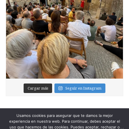
Cargar más
Seguir en Instagram
Usamos cookies para asegurar que te damos la mejor
experiencia en nuestra web. Para continuar, debes aceptar el
uso que hacemos de las cookies. Puedes aceptar, rechazar o