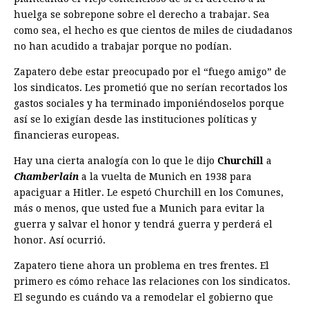
huelga se sobrepone sobre el derecho a trabajar. Sea
como sea, el hecho es que cientos de miles de ciudadanos
no han acudido a trabajar porque no podían.
Zapatero debe estar preocupado por el “fuego amigo” de
los sindicatos. Les prometió que no serían recortados los
gastos sociales y ha terminado imponiéndoselos porque
así se lo exigían desde las instituciones políticas y
financieras europeas.
Hay una cierta analogía con lo que le dijo
Churchill
a
Chamberlain
a la vuelta de Munich en 1938 para
apaciguar a Hitler. Le espetó Churchill en los Comunes,
más o menos, que usted fue a Munich para evitar la
guerra y salvar el honor y tendrá guerra y perderá el
honor. Así ocurrió.
Zapatero tiene ahora un problema en tres frentes. El
primero es cómo rehace las relaciones con los sindicatos.
El segundo es cuándo va a remodelar el gobierno que