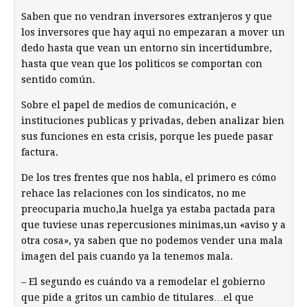
Saben que no vendran inversores extranjeros y que
los inversores que hay aqui no empezaran a mover un
dedo hasta que vean un entorno sin incertidumbre,
hasta que vean que los politicos se comportan con
sentido común.
Sobre el papel de medios de comunicación, e
instituciones publicas y privadas, deben analizar bien
sus funciones en esta crisis, porque les puede pasar
factura.
De los tres frentes que nos habla, el primero es cómo
rehace las relaciones con los sindicatos, no me
preocuparia mucho,la huelga ya estaba pactada para
que tuviese unas repercusiones minimas,un «aviso y a
otra cosa», ya saben que no podemos vender una mala
imagen del pais cuando ya la tenemos mala.
– El segundo es cuándo va a remodelar el gobierno
que pide a gritos un cambio de titulares…el que