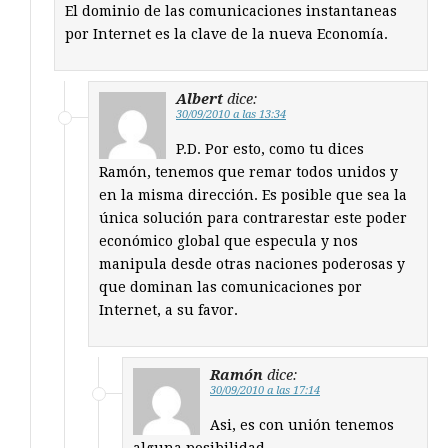
El dominio de las comunicaciones instantaneas
por Internet es la clave de la nueva Economía.
Albert
dice:
30/09/2010 a las 13:34
P.D. Por esto, como tu dices
Ramón, tenemos que remar todos unidos y
en la misma dirección. Es posible que sea la
única solución para contrarestar este poder
económico global que especula y nos
manipula desde otras naciones poderosas y
que dominan las comunicaciones por
Internet, a su favor.
Ramón
dice:
30/09/2010 a las 17:14
Asi, es con unión tenemos