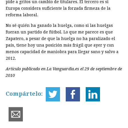
pide a gritos un cambio de titulares. El tercero es si
Europa considera suficiente la forzada firmeza de la
reforma laboral.
No sé quién ha ganado la huelga, como si las huelgas
fueran un partido de fútbol. Lo que me parece es que
Zapatero, a pesar de que la huelga no ha paralizado el
país, tiene hoy una posición más frágil que ayer y con
menos capacidad de maniobra para llegar sano y salvo a
2012.
Artículo publicado en La Vanguardia.es el 29 de septiembre de
2010
Compártelo: