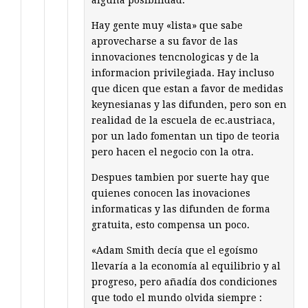
alguna posibilidad.
Hay gente muy «lista» que sabe
aprovecharse a su favor de las
innovaciones tencnologicas y de la
informacion privilegiada. Hay incluso
que dicen que estan a favor de medidas
keynesianas y las difunden, pero son en
realidad de la escuela de ec.austriaca,
por un lado fomentan un tipo de teoria
pero hacen el negocio con la otra.
Despues tambien por suerte hay que
quienes conocen las inovaciones
informaticas y las difunden de forma
gratuita, esto compensa un poco.
«Adam Smith decía que el egoísmo
llevaría a la economía al equilibrio y al
progreso, pero añadía dos condiciones
que todo el mundo olvida siempre :