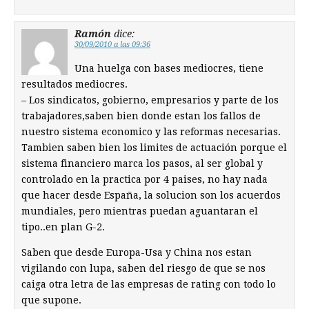
Ramón
dice:
30/09/2010 a las 09:36
Una huelga con bases mediocres, tiene
resultados mediocres.
– Los sindicatos, gobierno, empresarios y parte de los
trabajadores,saben bien donde estan los fallos de
nuestro sistema economico y las reformas necesarias.
Tambien saben bien los limites de actuación porque el
sistema financiero marca los pasos, al ser global y
controlado en la practica por 4 paises, no hay nada
que hacer desde España, la solucion son los acuerdos
mundiales, pero mientras puedan aguantaran el
tipo..en plan G-2.
Saben que desde Europa-Usa y China nos estan
vigilando con lupa, saben del riesgo de que se nos
caiga otra letra de las empresas de rating con todo lo
que supone.