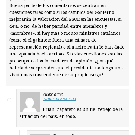
Buena parte de los comentarios se centran en
cuestiones tales como si los cambios del Gobierno
mejorarán la valoración del PSOE en las encuestas, si
deja, o no, de haber paridad entre miembros y
«miembras», si hay mas o menos ministros catalanes
(como si el gabinete fuera una cámara de
representación regional) o si a Leire Pajín le han dado
una «patada hacia arriba». Si estas cuestiones son las
preocupan a los formadores de opinión, ¿por qué
habría de sorprender que el presidente no tenga una
visión mas trascendente de su propio cargo?
Alex
dice:
21/10/2010 a las 20:13
Brian, Zapatero es un fiel reflejo de la
situación del país, en todo.