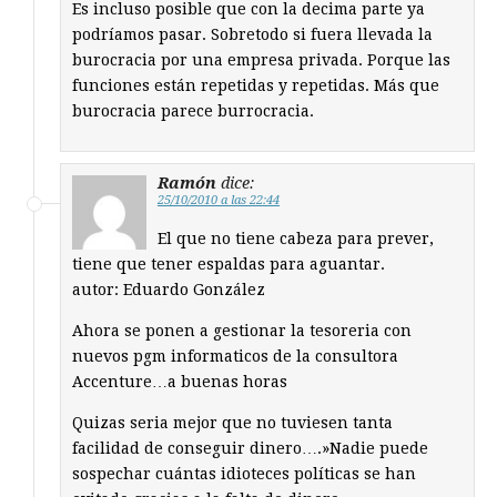
Es incluso posible que con la decima parte ya
podríamos pasar. Sobretodo si fuera llevada la
burocracia por una empresa privada. Porque las
funciones están repetidas y repetidas. Más que
burocracia parece burrocracia.
Ramón
dice:
25/10/2010 a las 22:44
El que no tiene cabeza para prever,
tiene que tener espaldas para aguantar.
autor: Eduardo González
Ahora se ponen a gestionar la tesoreria con
nuevos pgm informaticos de la consultora
Accenture…a buenas horas
Quizas seria mejor que no tuviesen tanta
facilidad de conseguir dinero….»Nadie puede
sospechar cuántas idioteces políticas se han