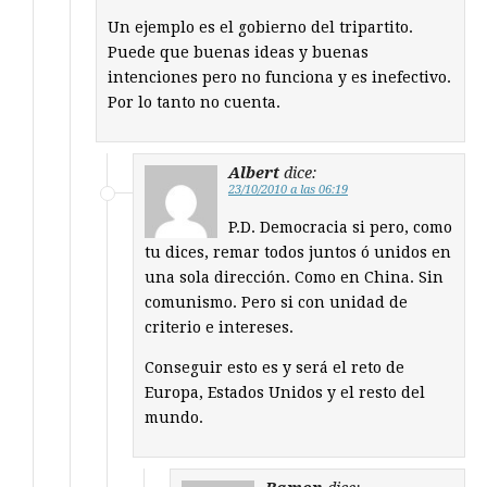
Un ejemplo es el gobierno del tripartito.
Puede que buenas ideas y buenas
intenciones pero no funciona y es inefectivo.
Por lo tanto no cuenta.
Albert
dice:
23/10/2010 a las 06:19
P.D. Democracia si pero, como
tu dices, remar todos juntos ó unidos en
una sola dirección. Como en China. Sin
comunismo. Pero si con unidad de
criterio e intereses.
Conseguir esto es y será el reto de
Europa, Estados Unidos y el resto del
mundo.