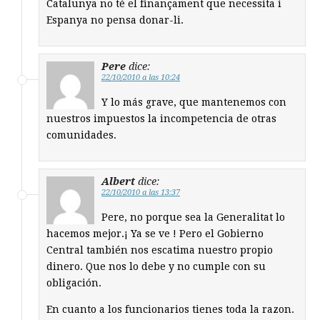
Catalunya no té el finançament que necessita i
Espanya no pensa donar-li.
Pere
dice:
22/10/2010 a las 10:24
Y lo más grave, que mantenemos con
nuestros impuestos la incompetencia de otras
comunidades.
Albert
dice:
22/10/2010 a las 13:37
Pere, no porque sea la Generalitat lo
hacemos mejor.¡ Ya se ve ! Pero el Gobierno
Central también nos escatima nuestro propio
dinero. Que nos lo debe y no cumple con su
obligación.
En cuanto a los funcionarios tienes toda la razon.