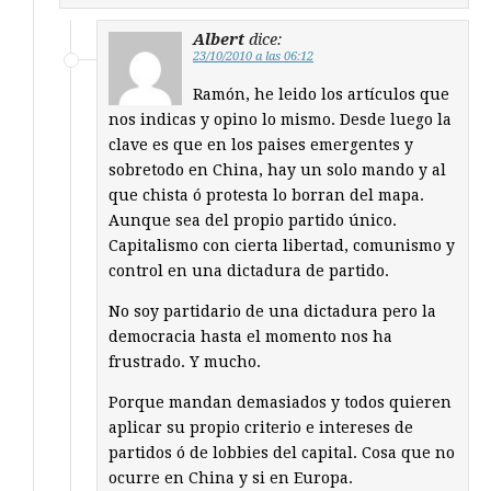
Albert
dice:
23/10/2010 a las 06:12
Ramón, he leido los artículos que
nos indicas y opino lo mismo. Desde luego la
clave es que en los paises emergentes y
sobretodo en China, hay un solo mando y al
que chista ó protesta lo borran del mapa.
Aunque sea del propio partido único.
Capitalismo con cierta libertad, comunismo y
control en una dictadura de partido.
No soy partidario de una dictadura pero la
democracia hasta el momento nos ha
frustrado. Y mucho.
Porque mandan demasiados y todos quieren
aplicar su propio criterio e intereses de
partidos ó de lobbies del capital. Cosa que no
ocurre en China y si en Europa.