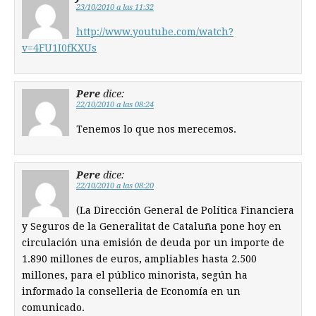
23/10/2010 a las 11:32
http://www.youtube.com/watch?
v=4FU1I0fKXUs
Pere
dice:
22/10/2010 a las 08:24
Tenemos lo que nos merecemos.
Pere
dice:
22/10/2010 a las 08:20
(La Dirección General de Política Financiera
y Seguros de la Generalitat de Cataluña pone hoy en
circulación una emisión de deuda por un importe de
1.890 millones de euros, ampliables hasta 2.500
millones, para el público minorista, según ha
informado la conselleria de Economía en un
comunicado.