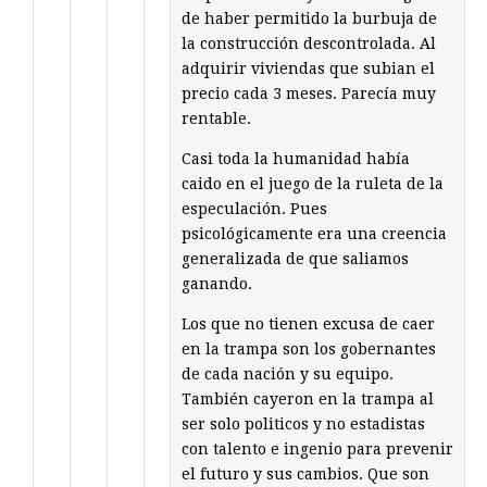
de haber permitido la burbuja de
la construcción descontrolada. Al
adquirir viviendas que subian el
precio cada 3 meses. Parecía muy
rentable.
Casi toda la humanidad había
caido en el juego de la ruleta de la
especulación. Pues
psicológicamente era una creencia
generalizada de que saliamos
ganando.
Los que no tienen excusa de caer
en la trampa son los gobernantes
de cada nación y su equipo.
También cayeron en la trampa al
ser solo politicos y no estadistas
con talento e ingenio para prevenir
el futuro y sus cambios. Que son