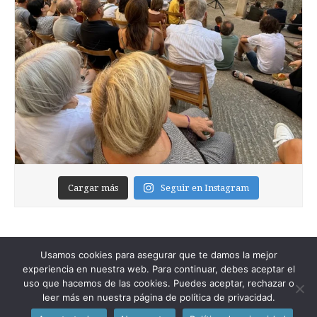
Cargar más
Seguir en Instagram
Usamos cookies para asegurar que te damos la mejor
experiencia en nuestra web. Para continuar, debes aceptar el
uso que hacemos de las cookies. Puedes aceptar, rechazar o
leer más en nuestra página de política de privacidad.
Copyright © 2026
Foixblog
. All Rights Reserved.