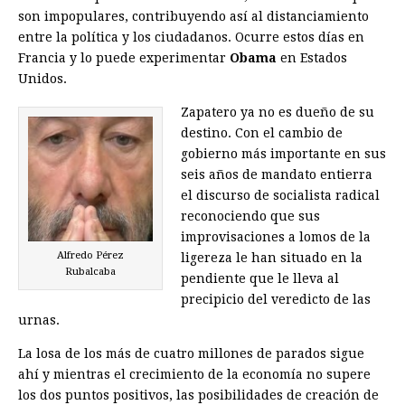
son impopulares, contribuyendo así al distanciamiento
entre la política y los ciudadanos. Ocurre estos días en
Francia y lo puede experimentar
Obama
en Estados
Unidos.
Zapatero ya no es dueño de su
destino. Con el cambio de
gobierno más importante en sus
seis años de mandato entierra
el discurso de socialista radical
reconociendo que sus
improvisaciones a lomos de la
Alfredo Pérez
ligereza le han situado en la
Rubalcaba
pendiente que le lleva al
precipicio del veredicto de las
urnas.
La losa de los más de cuatro millones de parados sigue
ahí y mientras el crecimiento de la economía no supere
los dos puntos positivos, las posibilidades de creación de