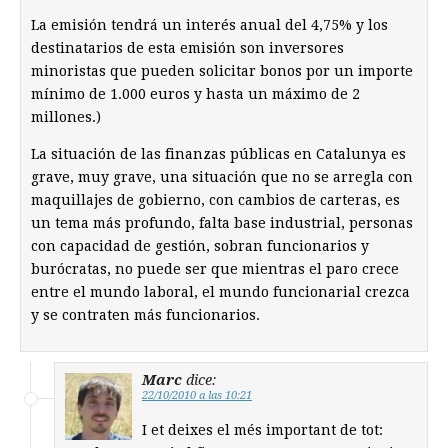
La emisión tendrá un interés anual del 4,75% y los
destinatarios de esta emisión son inversores
minoristas que pueden solicitar bonos por un importe
mínimo de 1.000 euros y hasta un máximo de 2
millones.)
La situación de las finanzas públicas en Catalunya es
grave, muy grave, una situación que no se arregla con
maquillajes de gobierno, con cambios de carteras, es
un tema más profundo, falta base industrial, personas
con capacidad de gestión, sobran funcionarios y
burócratas, no puede ser que mientras el paro crece
entre el mundo laboral, el mundo funcionarial crezca
y se contraten más funcionarios.
Marc
dice:
22/10/2010 a las 10:21
I et deixes el més important de tot: