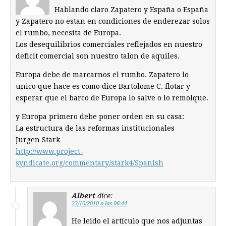
Hablando claro Zapatero y España o España
y Zapatero no estan en condiciones de enderezar solos
el rumbo, necesita de Europa.
Los desequilibrios comerciales reflejados en nuestro
deficit comercial son nuestro talon de aquiles.
Europa debe de marcarnos el rumbo. Zapatero lo
unico que hace es como dice Bartolome C. flotar y
esperar que el barco de Europa lo salve o lo remolque.
y Europa primero debe poner orden en su casa:
La estructura de las reformas institucionales
Jurgen Stark
http://www.project-
syndicate.org/commentary/stark4/Spanish
Albert
dice:
23/10/2010 a las 06:44
He leido el artículo que nos adjuntas