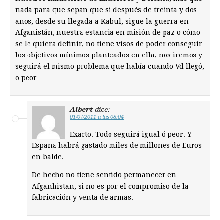
nada para que sepan que si después de treinta y dos
años, desde su llegada a Kabul, sigue la guerra en
Afganistán, nuestra estancia en misión de paz o cómo
se le quiera definir, no tiene visos de poder conseguir
los objetivos mínimos planteados en ella, nos iremos y
seguirá el mismo problema que había cuando Vd llegó,
o peor…
Albert
dice:
01/07/2011 a las 08:04
Exacto. Todo seguirá igual ó peor. Y
España habrá gastado miles de millones de Euros
en balde.
De hecho no tiene sentido permanecer en
Afganhistan, si no es por el compromiso de la
fabricación y venta de armas.