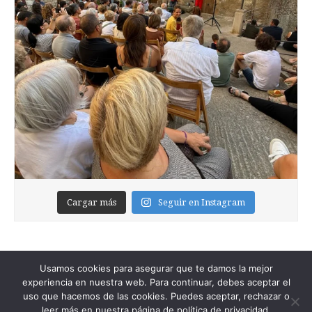
Cargar más
Seguir en Instagram
Usamos cookies para asegurar que te damos la mejor
experiencia en nuestra web. Para continuar, debes aceptar el
uso que hacemos de las cookies. Puedes aceptar, rechazar o
leer más en nuestra página de política de privacidad.