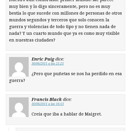
muy bien y lo digo sinceramente, pero no es muy
bestia lo que sucede con millones de personas de otros
mundos segundos y terceros que solo conocen la
guerra y violencias de todo tipo y no tienen nada de
nada? Y un cuarto mundo que ya es como muy visible
en nuestras ciudades?
Enric Puig
dice:
30/06/2011 a las 21:25
¿Pero que puñetas se nos ha perdido en esa
guerra?
Francis Black
dice:
30/06/2011 a las 16:13
Creía que iba a hablar de Maigret.