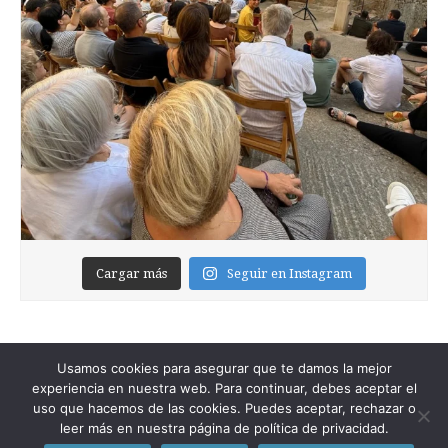
Cargar más
Seguir en Instagram
Usamos cookies para asegurar que te damos la mejor
experiencia en nuestra web. Para continuar, debes aceptar el
uso que hacemos de las cookies. Puedes aceptar, rechazar o
leer más en nuestra página de política de privacidad.
Copyright © 2026
Foixblog
. All Rights Reserved.