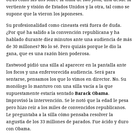
vertiente y visión de Estados Unidos y la otra, tal como se
supone que la vieron los japoneses.
Su profesionalidad como cineasta está fuera de duda.
¿Por qué ha salido a la convención republicana y ha
hablado durante diez minutos ante una audiencia de más
de 30 millones? No lo sé. Pero quizás porque le dio la
gana, que es una razón bien poderosa.
Eastwood pidió una silla al aparecer en la pantalla ante
los focos y una enfervorecida audiencia. Será para
sentarse, pensamos los que lo vimos en director. No. Su
monólogo lo mantuvo con una silla vacía a la que
supuestamente estaría sentado
Barack Obama
.
Improvisó la intervención. Se le notó que la edad le pesa
pero hizo reír a los miles de convencidos republicanos.
Le preguntaba a la silla cómo pensaba resolver la
angustia de los 33 millones de parados. Fue ácido y duro
con Obama.