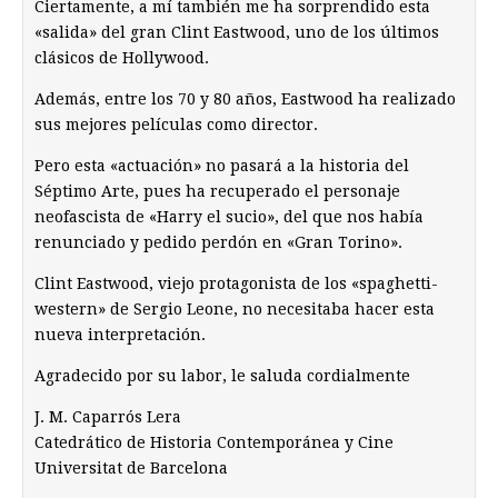
Ciertamente, a mí también me ha sorprendido esta
«salida» del gran Clint Eastwood, uno de los últimos
clásicos de Hollywood.
Además, entre los 70 y 80 años, Eastwood ha realizado
sus mejores películas como director.
Pero esta «actuación» no pasará a la historia del
Séptimo Arte, pues ha recuperado el personaje
neofascista de «Harry el sucio», del que nos había
renunciado y pedido perdón en «Gran Torino».
Clint Eastwood, viejo protagonista de los «spaghetti-
western» de Sergio Leone, no necesitaba hacer esta
nueva interpretación.
Agradecido por su labor, le saluda cordialmente
J. M. Caparrós Lera
Catedrático de Historia Contemporánea y Cine
Universitat de Barcelona