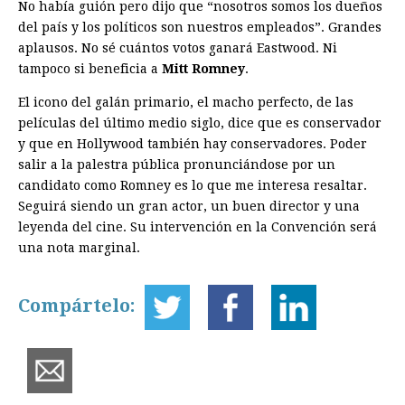
No había guión pero dijo que “nosotros somos los dueños
del país y los políticos son nuestros empleados”. Grandes
aplausos. No sé cuántos votos ganará Eastwood. Ni
tampoco si beneficia a
Mitt Romney
.
El icono del galán primario, el macho perfecto, de las
películas del último medio siglo, dice que es conservador
y que en Hollywood también hay conservadores. Poder
salir a la palestra pública pronunciándose por un
candidato como Romney es lo que me interesa resaltar.
Seguirá siendo un gran actor, un buen director y una
leyenda del cine. Su intervención en la Convención será
una nota marginal.
Compártelo: