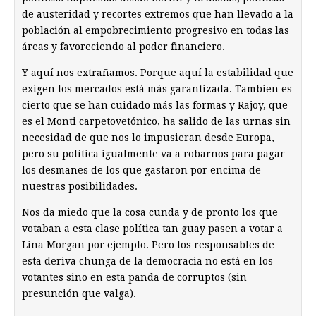
de austeridad y recortes extremos que han llevado a la
población al empobrecimiento progresivo en todas las
áreas y favoreciendo al poder financiero.
Y aquí nos extrañamos. Porque aquí la estabilidad que
exigen los mercados está más garantizada. Tambien es
cierto que se han cuidado más las formas y Rajoy, que
es el Monti carpetovetónico, ha salido de las urnas sin
necesidad de que nos lo impusieran desde Europa,
pero su política igualmente va a robarnos para pagar
los desmanes de los que gastaron por encima de
nuestras posibilidades.
Nos da miedo que la cosa cunda y de pronto los que
votaban a esta clase política tan guay pasen a votar a
Lina Morgan por ejemplo. Pero los responsables de
esta deriva chunga de la democracia no está en los
votantes sino en esta panda de corruptos (sin
presunción que valga).