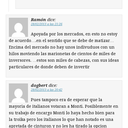
Ramón
dice:
28/02/2013 a las 21:26
Apoyada por los mercados, en esto no estoy
de acuerdo….en el sentido que se debe de matizar…
Encima del mercado no hay unos indivuduos con un
hilos moviendo las marionetas de cientos de miles de
inversores. …estos son miles de cabezas, con sus ideas
particulares de donde deben de invertir
dogbert
dice:
28/02/2013 a las 20:42
Pues tampoco era de esperar que la
mayoria de italianos votaran a Monti. Posiblemente en
su trabajo de encargo Monti lo haya hecho bien para
la troika pero los italianos lo que han notado es una
apretada de cinturon y no les ha tirado la opcion