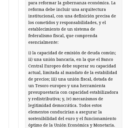
para reformar la gobernanza económica. La
reforma debe incluir una arquitectura
institucional, con una definición precisa de
los cometidos y responsabilidades, y el
establecimiento de un sistema de
federalismo fiscal, que comprenda
esencialmente:
i) la capacidad de emisión de deuda común;
ii) una unión bancaria, en la que el Banco
Central Europeo debe superar su capacidad
actual, limitada al mandato de la estabilidad
de precios; iii) una unión fiscal, dotada de
un Tesoro europeo y una herramienta
presupuestaria con capacidad estabilizadora
y redistributiva; y, iv) mecanismos de
legitimidad democrática. Todos estos
elementos conducirían a asegurar la
sostenibilidad del euro y el funcionamiento
óptimo de la Unión Económica y Monetaria.