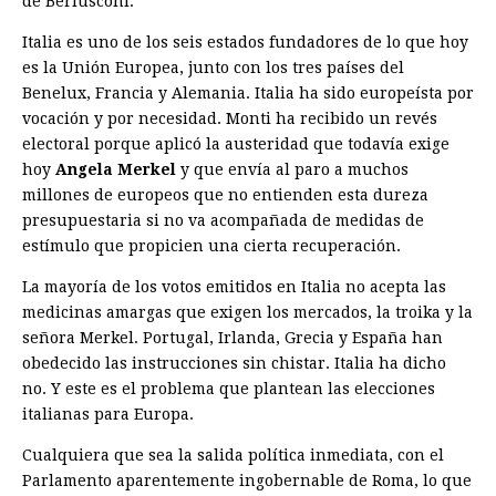
de Berlusconi.
Italia es uno de los seis estados fundadores de lo que hoy
es la Unión Europea, junto con los tres países del
Benelux, Francia y Alemania. Italia ha sido europeísta por
vocación y por necesidad. Monti ha recibido un revés
electoral porque aplicó la austeridad que todavía exige
hoy
Angela Merkel
y que envía al paro a muchos
millones de europeos que no entienden esta dureza
presupuestaria si no va acompañada de medidas de
estímulo que propicien una cierta recuperación.
La mayoría de los votos emitidos en Italia no acepta las
medicinas amargas que exigen los mercados, la troika y la
señora Merkel. Portugal, Irlanda, Grecia y España han
obedecido las instrucciones sin chistar. Italia ha dicho
no. Y este es el problema que plantean las elecciones
italianas para Europa.
Cualquiera que sea la salida política inmediata, con el
Parlamento aparentemente ingobernable de Roma, lo que