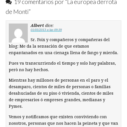
19 comentarios por “
La europea derrota
de Monti
”
Albert
dice:
01/03/2013 a las 09:39
Sr. Foix y compañeros y compañeras del
blog: Me da la sensación de que estamos
enpantanados en una cienaga llena de fango y mierda.
Pues va transcurriendo el tiempo y solo hay palabras,
però no hay hechos.
Mientras hay millones de personas en el paro y el
desamparo, cientos de miles de personas o familias
desahuciadas de su piso ó vivienda, cientos de miles
de empresarios ó empreses grandes, medianas y
Pymes.
Vemos y notificamos que existen conviviendo con
nosotros, personas que nos hacen la peineta y que van