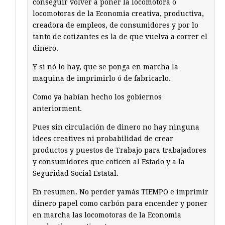
conseguir volver a poner la locomotora ó
locomotoras de la Economia creativa, productiva,
creadora de empleos, de consumidores y por lo
tanto de cotizantes es la de que vuelva a correr el
dinero.
Y si nó lo hay, que se ponga en marcha la
maquina de imprimirlo ó de fabricarlo.
Como ya habían hecho los gobiernos
anteriorment.
Pues sin circulación de dinero no hay ninguna
idees creatives ni probabilidad de crear
productos y puestos de Trabajo para trabajadores
y consumidores que coticen al Estado y a la
Seguridad Social Estatal.
En resumen. No perder yamás TIEMPO e imprimir
dinero papel como carbón para encender y poner
en marcha las locomotoras de la Economia