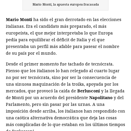
Mario Monti, la apuesta europea fracasada
Mario Monti
ha sido el gran derrotado en las elecciones
italianas. Era el candidato más preparado, el más
europeísta, el que mejor interpretaba lo que Europa
pedía para equilibrar el déficit de Italia y el que
presentaba un perfil más afable para pasear el nombre
de su país por el mundo.
Desde el primer momento fue tachado de tecnócrata.
Pienso que los italianos lo han relegado al cuarto lugar
no por ser tecnócrata, sino por ser la consecuencia de
una sinuosa maquinación de la troika, apoyada por los
mercados, que provocó la caída de
Berlusconi
y la llegada
de Monti por un acuerdo del presidente
Napolitano
y del
Parlamento, pero sin pasar por las urnas. A una
imposición desde arriba, los italianos han respondido con
una caótica alternativa democrática que deja las cosas
más complicadas de lo que estaban en los últimos tiempos