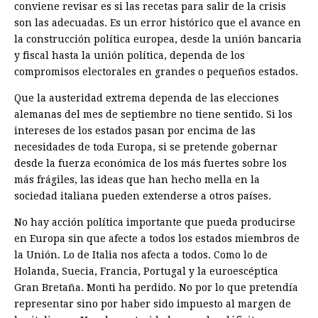
conviene revisar es si las recetas para salir de la crisis
son las adecuadas. Es un error histórico que el avance en
la construcción política europea, desde la unión bancaria
y fiscal hasta la unión política, dependa de los
compromisos electorales en grandes o pequeños estados.
Que la austeridad extrema dependa de las elecciones
alemanas del mes de septiembre no tiene sentido. Si los
intereses de los estados pasan por encima de las
necesidades de toda Europa, si se pretende gobernar
desde la fuerza económica de los más fuertes sobre los
más frágiles, las ideas que han hecho mella en la
sociedad italiana pueden extenderse a otros países.
No hay acción política importante que pueda producirse
en Europa sin que afecte a todos los estados miembros de
la Unión. Lo de Italia nos afecta a todos. Como lo de
Holanda, Suecia, Francia, Portugal y la euroescéptica
Gran Bretaña. Monti ha perdido. No por lo que pretendía
representar sino por haber sido impuesto al margen de