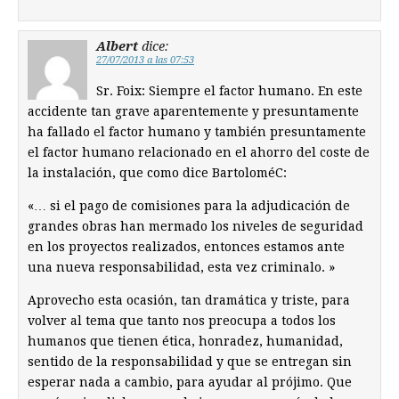
Albert
dice:
27/07/2013 a las 07:53
Sr. Foix: Siempre el factor humano. En este
accidente tan grave aparentemente y presuntamente
ha fallado el factor humano y también presuntamente
el factor humano relacionado en el ahorro del coste de
la instalación, que como dice BartoloméC:
«… si el pago de comisiones para la adjudicación de
grandes obras han mermado los niveles de seguridad
en los proyectos realizados, entonces estamos ante
una nueva responsabilidad, esta vez criminalo. »
Aprovecho esta ocasión, tan dramática y triste, para
volver al tema que tanto nos preocupa a todos los
humanos que tienen ética, honradez, humanidad,
sentido de la responsabilidad y que se entregan sin
esperar nada a cambio, para ayudar al prójimo. Que