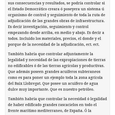
sus consecuencias y resultados, se podría controlar si
el Estado Democrático creara ó poseyera un sistema ú
organismo de control y seguimiento de toda la ruta de
adjudicación de las grandes obras de infraestructura.
Es decir investigación, seguimiento y control
empezando desde arriba, en medio y abajo. Es decir a
todos. Incluido los materiales, precios, el donde y el
porque de la necesidad de la adjudicación, ect. ect.
También habría que controlar adjuntamente la
legalidad y necesidad de las expropiaciones de tierras
no edificables ó de las tierras agrícolas y productivas.
Que además poseen grandes acuíferos subteraneos
como es para poner un ejemplo toda la zona agrícola
del Baix Llobregat. Que posee un acuifero de agua
dulce muy importante. Que es nuestro petróleo.
También habría que controlar la necesidad ó legalidad
de haber edificado grandes rascacielos en todo el
frente marítimo mediterraneo, de España. Ó la