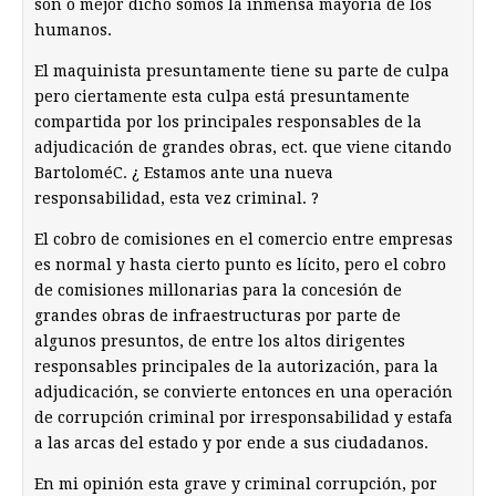
son ó mejor dicho somos la inmensa mayoría de los
humanos.
El maquinista presuntamente tiene su parte de culpa
pero ciertamente esta culpa está presuntamente
compartida por los principales responsables de la
adjudicación de grandes obras, ect. que viene citando
BartoloméC. ¿ Estamos ante una nueva
responsabilidad, esta vez criminal. ?
El cobro de comisiones en el comercio entre empresas
es normal y hasta cierto punto es lícito, pero el cobro
de comisiones millonarias para la concesión de
grandes obras de infraestructuras por parte de
algunos presuntos, de entre los altos dirigentes
responsables principales de la autorización, para la
adjudicación, se convierte entonces en una operación
de corrupción criminal por irresponsabilidad y estafa
a las arcas del estado y por ende a sus ciudadanos.
En mi opinión esta grave y criminal corrupción, por