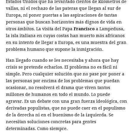
Estados Unidos que ha levantado cientos de kilómetros de
vallas, ni el rechazo de las pateras que llegan al sur de
Europa, ni poner puertas a las aspiraciones de tantas
personas que buscan horizontes más dignos de vida en
otros ámbitos. La visita del Papa
Francisco
a Lampedusa,
la isla italiana en cuyas costas han muerto más africanos
en su intento de llegar a Europa, es una muestra del gran
problema humano que supone la inmigración.
Han llegado cuando se les necesitaba y ahora que hay
crisis se pretende echarlos. El problema no es fácil ni
simple. Pero cualquier solución que no pase por poner a
las personas por encima de los problemas que puedan
ocasionar, no resolverá el drama que viven tantos
millones de humanos en todo el mundo. Lo puede
agravar. Es un debate con una gran fuerza ideológica, con
derivadas populistas, que no puede caer en el populismo
de la derecha ni en el buenismo de la izquierda. Se
necesitan soluciones concretas para gentes
determinadas. Como siempre.