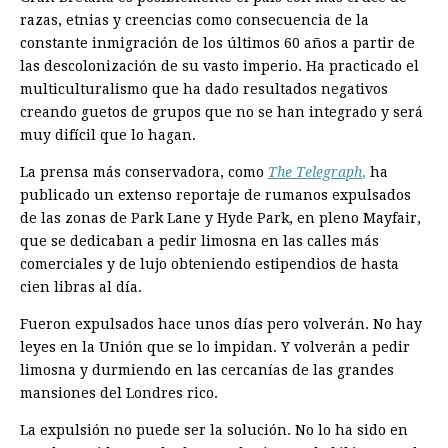
razas, etnias y creencias como consecuencia de la
constante inmigración de los últimos 60 años a partir de
las descolonización de su vasto imperio. Ha practicado el
multiculturalismo que ha dado resultados negativos
creando guetos de grupos que no se han integrado y será
muy difícil que lo hagan.
La prensa más conservadora, como
The Telegraph
,
ha
publicado un extenso reportaje de rumanos expulsados
de las zonas de Park Lane y Hyde Park, en pleno Mayfair,
que se dedicaban a pedir limosna en las calles más
comerciales y de lujo obteniendo estipendios de hasta
cien libras al día.
Fueron expulsados hace unos días pero volverán. No hay
leyes en la Unión que se lo impidan. Y volverán a pedir
limosna y durmiendo en las cercanías de las grandes
mansiones del Londres rico.
La expulsión no puede ser la solución. No lo ha sido en