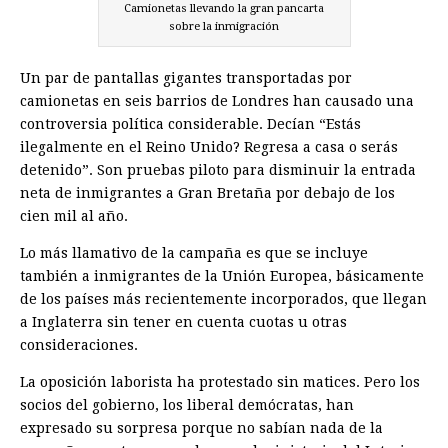
Camionetas llevando la gran pancarta
sobre la inmigración
Un par de pantallas gigantes transportadas por
camionetas en seis barrios de Londres han causado una
controversia política considerable. Decían “Estás
ilegalmente en el Reino Unido? Regresa a casa o serás
detenido”. Son pruebas piloto para disminuir la entrada
neta de inmigrantes a Gran Bretaña por debajo de los
cien mil al año.
Lo más llamativo de la campaña es que se incluye
también a inmigrantes de la Unión Europea, básicamente
de los países más recientemente incorporados, que llegan
a Inglaterra sin tener en cuenta cuotas u otras
consideraciones.
La oposición laborista ha protestado sin matices. Pero los
socios del gobierno, los liberal demócratas, han
expresado su sorpresa porque no sabían nada de la