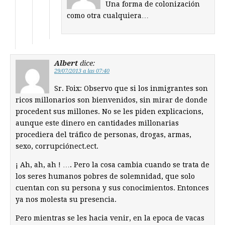
Una forma de colonización
como otra cualquiera…
Albert
dice:
29/07/2013 a las 07:40
Sr. Foix: Observo que si los inmigrantes son
ricos millonarios son bienvenidos, sin mirar de donde
procedent sus millones. No se les piden explicacions,
aunque este dinero en cantidades millonarias
procediera del tráfico de personas, drogas, armas,
sexo, corrupciónect.ect.
¡ Ah, ah, ah ! …. Pero la cosa cambia cuando se trata de
los seres humanos pobres de solemnidad, que solo
cuentan con su persona y sus conocimientos. Entonces
ya nos molesta su presencia.
Pero mientras se les hacia venir, en la epoca de vacas