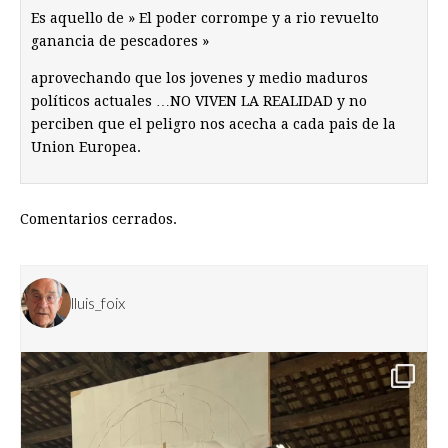
Es aquello de » El poder corrompe y a rio revuelto
ganancia de pescadores »
aprovechando que los jovenes y medio maduros
políticos actuales …NO VIVEN LA REALIDAD y no
perciben que el peligro nos acecha a cada pais de la
Union Europea.
Comentarios cerrados.
lluis_foix