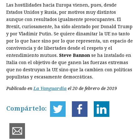
Las hostilidades hacia Europa vienen, pues, desde
Estados Unidos y Rusia, por motivos muy distintos
aunque con resultados igualmente preocupantes. El
Brexit, curiosamente, ha sido alentado por Donald Trump
y por Vladímir Putin. Se quiere dinamitar la UE no tanto
por lo que hace sino por lo que representa, un espacio de
convivencia y de libertades desde el respeto y el
entendimiento mutuos.
Steve Bannon
se ha instalado en
Italia con el objetivo de que ganen las fuerzas extremas
que no destruyan la UE sino que la cambien con políticas
populistas y escasamente democráticas.
Publicado en
La Vanguardia
el 20 de febrero de 2019
Compártelo: