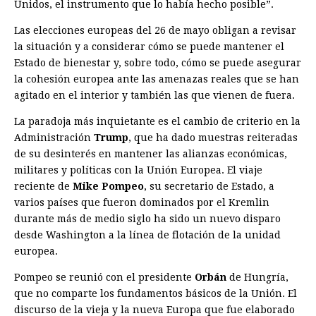
Unidos, el instrumento que lo había hecho posible”.
Las elecciones europeas del 26 de mayo obligan a revisar
la situación y a considerar cómo se puede mantener el
Estado de bienestar y, sobre todo, cómo se puede asegurar
la cohesión europea ante las amenazas reales que se han
agitado en el interior y también las que vienen de fuera.
La paradoja más inquietante es el cambio de criterio en la
Administración
Trump
, que ha dado muestras reiteradas
de su desinterés en mantener las alianzas económicas,
militares y políticas con la Unión Europea. El viaje
reciente de
Mike Pompeo
, su secretario de Estado, a
varios países que fueron dominados por el Kremlin
durante más de medio siglo ha sido un nuevo disparo
desde Washington a la línea de flotación de la unidad
europea.
Pompeo se reunió con el presidente
Orbán
de Hungría,
que no comparte los fundamentos básicos de la Unión. El
discurso de la vieja y la nueva Europa que fue elaborado