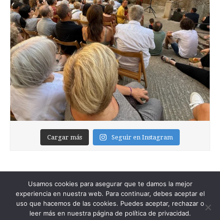
Cargar más
Seguir en Instagram
Usamos cookies para asegurar que te damos la mejor
experiencia en nuestra web. Para continuar, debes aceptar el
uso que hacemos de las cookies. Puedes aceptar, rechazar o
leer más en nuestra página de política de privacidad.
Copyright © 2026
Foixblog
. All Rights Reserved.