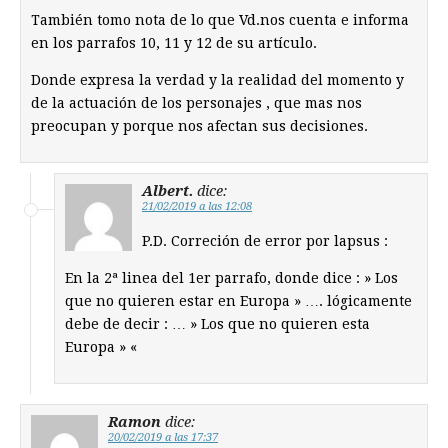
También tomo nota de lo que Vd.nos cuenta e informa
en los parrafos 10, 11 y 12 de su artículo.
Donde expresa la verdad y la realidad del momento y
de la actuación de los personajes , que mas nos
preocupan y porque nos afectan sus decisiones.
Albert.
dice:
21/02/2019 a las 12:08
P.D. Correción de error por lapsus :
En la 2ª linea del 1er parrafo, donde dice : » Los
que no quieren estar en Europa » …. lógicamente
debe de decir : … » Los que no quieren esta
Europa » «
Ramon
dice:
20/02/2019 a las 17:37