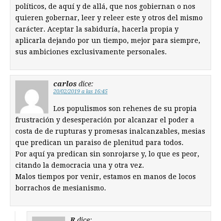
políticos, de aquí y de allá, que nos gobiernan o nos
quieren gobernar, leer y releer este y otros del mismo
carácter. Aceptar la sabiduría, hacerla propia y
aplicarla dejando por un tiempo, mejor para siempre,
sus ambiciones exclusivamente personales.
carlos
dice:
20/02/2019 a las 16:45
Los populismos son rehenes de su propia
frustración y desesperación por alcanzar el poder a
costa de de rupturas y promesas inalcanzables, mesias
que predican un paraiso de plenitud para todos.
Por aquí ya predican sin sonrojarse y, lo que es peor,
citando la democracia una y otra vez.
Malos tiempos por venir, estamos en manos de locos
borrachos de mesianismo.
R
dice: