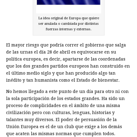
La idea original de Europa que quiere
ser anulada o cambiada por distintas
fuerzas internas y externas.
El mayor riesgo que podría correr el gobierno que salga
de las urnas el día 28 de abril es equivocarse en su
política europea, es decir, apartarse de las coordenadas
que los dos grandes partidos europeos han construido en
el último medio siglo y que han producido algo tan
inédito y tan humanista como el Estado de bienestar.
No hemos llegado a este punto de un día para otro ni con
la sola participación de los estados grandes. Ha sido un
proceso de complicidades en el ámbito de una misma
civilización pero con culturas, lenguas, historias y
talantes muy diversos. El poder de persuasión de la
Unión Europea es el de un club que exige a los demás
que acaten las mismas normas que cumplen todos.