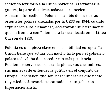
cediendo territorio a la Unión Soviética. Al terminar la
guerra, la parte de Silesia todavía perteneciente a
Alemania fue cedida a Polonia a cambio de las tierras
orientales polacas anexadas por la URSS en 1944, cuando
expulsaron a los alemanes y declararon unilateralmente
que su frontera con Polonia era la establecida en la
Línea
Curzon
de 1919.
Polonia es una pieza clave en la estabilidad europea. La
Unión tiene que actuar con mucho tacto pero el gobierno
polaco todavía ha de proceder con más prudencia.
Pueden preservar su soberanía plena, sus costumbres,
sus maneras de entender la política en el conjunto de
Europa. Pero saben que son más vulnerables que nadie.
Hay miedo y desconcierto causado por un gobierno
hipernacionalista.