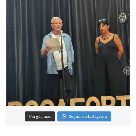
Cargar más
Seguir en Instagram