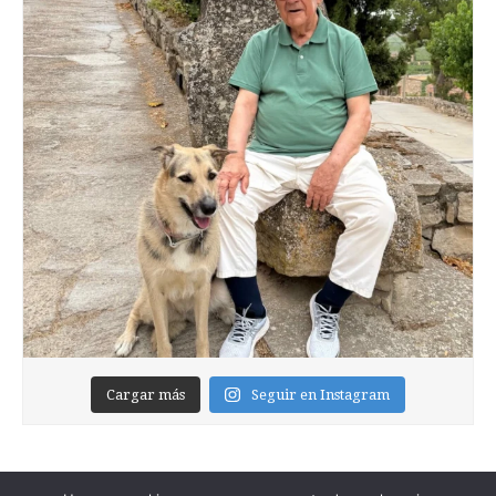
Cargar más
Seguir en Instagram