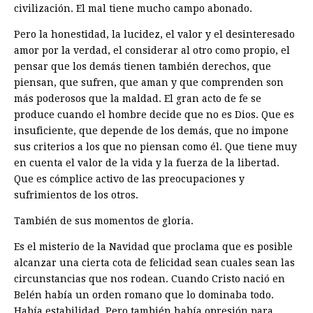
civilización. El mal tiene mucho campo abonado.
Pero la honestidad, la lucidez, el valor y el desinteresado
amor por la verdad, el considerar al otro como propio, el
pensar que los demás tienen también derechos, que
piensan, que sufren, que aman y que comprenden son
más poderosos que la maldad. El gran acto de fe se
produce cuando el hombre decide que no es Dios. Que es
insuficiente, que depende de los demás, que no impone
sus criterios a los que no piensan como él. Que tiene muy
en cuenta el valor de la vida y la fuerza de la libertad.
Que es cómplice activo de las preocupaciones y
sufrimientos de los otros.
También de sus momentos de gloria.
Es el misterio de la Navidad que proclama que es posible
alcanzar una cierta cota de felicidad sean cuales sean las
circunstancias que nos rodean. Cuando Cristo nació en
Belén había un orden romano que lo dominaba todo.
Había estabilidad. Pero también había opresión para