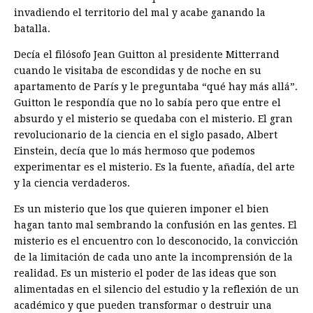
invadiendo el territorio del mal y acabe ganando la
batalla.
Decía el filósofo Jean Guitton al presidente Mitterrand
cuando le visitaba de escondidas y de noche en su
apartamento de París y le preguntaba “qué hay más allá”.
Guitton le respondía que no lo sabía pero que entre el
absurdo y el misterio se quedaba con el misterio. El gran
revolucionario de la ciencia en el siglo pasado, Albert
Einstein, decía que lo más hermoso que podemos
experimentar es el misterio. Es la fuente, añadía, del arte
y la ciencia verdaderos.
Es un misterio que los que quieren imponer el bien
hagan tanto mal sembrando la confusión en las gentes. El
misterio es el encuentro con lo desconocido, la convicción
de la limitación de cada uno ante la incomprensión de la
realidad. Es un misterio el poder de las ideas que son
alimentadas en el silencio del estudio y la reflexión de un
académico y que pueden transformar o destruir una