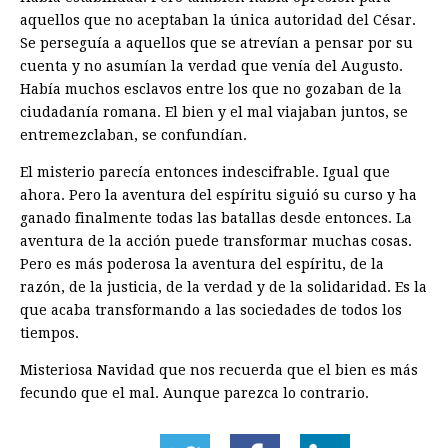
aquellos que no aceptaban la única autoridad del César.
Se perseguía a aquellos que se atrevían a pensar por su
cuenta y no asumían la verdad que venía del Augusto.
Había muchos esclavos entre los que no gozaban de la
ciudadanía romana. El bien y el mal viajaban juntos, se
entremezclaban, se confundían.
El misterio parecía entonces indescifrable. Igual que
ahora. Pero la aventura del espíritu siguió su curso y ha
ganado finalmente todas las batallas desde entonces. La
aventura de la acción puede transformar muchas cosas.
Pero es más poderosa la aventura del espíritu, de la
razón, de la justicia, de la verdad y de la solidaridad. Es la
que acaba transformando a las sociedades de todos los
tiempos.
Misteriosa Navidad que nos recuerda que el bien es más
fecundo que el mal. Aunque parezca lo contrario.