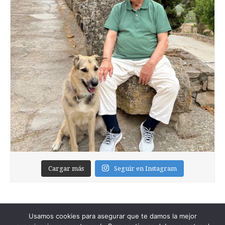
Cargar más
Seguir en Instagram
Usamos cookies para asegurar que te damos la mejor