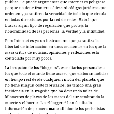
público. Se puede argumentar que Internet es peligroso
porque no tiene fronteras éticas ni códigos jurídicos que
ordenen y garanticen la veracidad de todo lo que circula
en todas direcciones por la red de redes. Habrá que
buscar algún tipo de regulación que proteja la
honorabilidad de las personas, la verdad y la intimidad.
Pero Internet es ya un instrumento que garantiza la
libertad de información en unos momentos en los que la
masa crítica de noticias, opiniones y reflexiones está
controlada por muy pocos.
La irrupción de los “bloggers”, esos diarios personales a
los que todo el mundo tiene acceso, que elaboran noticias
en tiempo real desde cualquier rincón del planeta, que
no tiene ningún coste fabricarlos, ha tenido una gran
incidencia en la tragedia que ha devastado miles de
kilómetros de playas de los mares del sur sembrando la
muerte y el horror. Los “bloggers” han facilitado
información de primera mano allí donde los periodistas