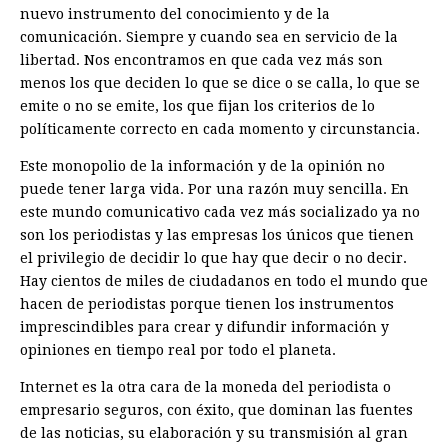
nuevo instrumento del conocimiento y de la
comunicación. Siempre y cuando sea en servicio de la
libertad. Nos encontramos en que cada vez más son
menos los que deciden lo que se dice o se calla, lo que se
emite o no se emite, los que fijan los criterios de lo
políticamente correcto en cada momento y circunstancia.
Este monopolio de la información y de la opinión no
puede tener larga vida. Por una razón muy sencilla. En
este mundo comunicativo cada vez más socializado ya no
son los periodistas y las empresas los únicos que tienen
el privilegio de decidir lo que hay que decir o no decir.
Hay cientos de miles de ciudadanos en todo el mundo que
hacen de periodistas porque tienen los instrumentos
imprescindibles para crear y difundir información y
opiniones en tiempo real por todo el planeta.
Internet es la otra cara de la moneda del periodista o
empresario seguros, con éxito, que dominan las fuentes
de las noticias, su elaboración y su transmisión al gran