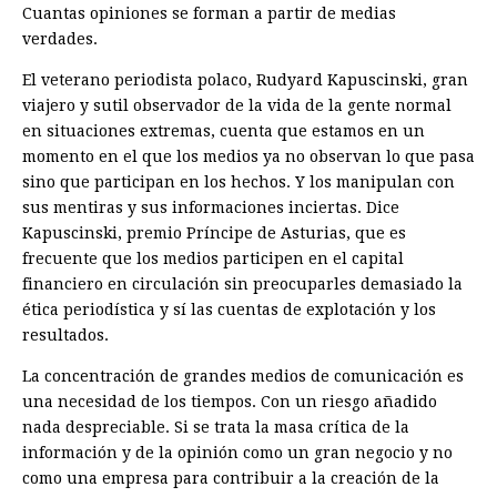
Cuantas opiniones se forman a partir de medias
verdades.
El veterano periodista polaco, Rudyard Kapuscinski, gran
viajero y sutil observador de la vida de la gente normal
en situaciones extremas, cuenta que estamos en un
momento en el que los medios ya no observan lo que pasa
sino que participan en los hechos. Y los manipulan con
sus mentiras y sus informaciones inciertas. Dice
Kapuscinski, premio Príncipe de Asturias, que es
frecuente que los medios participen en el capital
financiero en circulación sin preocuparles demasiado la
ética periodística y sí las cuentas de explotación y los
resultados.
La concentración de grandes medios de comunicación es
una necesidad de los tiempos. Con un riesgo añadido
nada despreciable. Si se trata la masa crítica de la
información y de la opinión como un gran negocio y no
como una empresa para contribuir a la creación de la