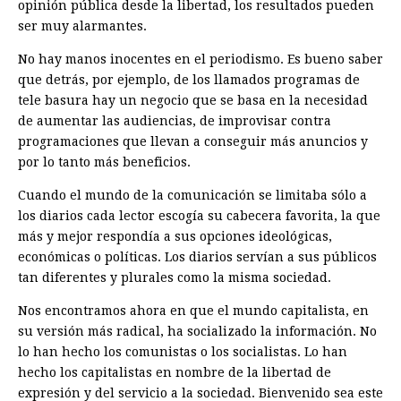
opinión pública desde la libertad, los resultados pueden
ser muy alarmantes.
No hay manos inocentes en el periodismo. Es bueno saber
que detrás, por ejemplo, de los llamados programas de
tele basura hay un negocio que se basa en la necesidad
de aumentar las audiencias, de improvisar contra
programaciones que llevan a conseguir más anuncios y
por lo tanto más beneficios.
Cuando el mundo de la comunicación se limitaba sólo a
los diarios cada lector escogía su cabecera favorita, la que
más y mejor respondía a sus opciones ideológicas,
económicas o políticas. Los diarios servían a sus públicos
tan diferentes y plurales como la misma sociedad.
Nos encontramos ahora en que el mundo capitalista, en
su versión más radical, ha socializado la información. No
lo han hecho los comunistas o los socialistas. Lo han
hecho los capitalistas en nombre de la libertad de
expresión y del servicio a la sociedad. Bienvenido sea este