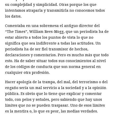
su complejidad y simplicidad. Otras porque los que
intentamos atraparla y transmitirla no conocemos todos
los datos.
Comentaba en una sobremesa el antiguo director del
“The Times”, William Rees-Mogg, que un periodista ha de
estar abierto a todos los puntos de vista lo que no
significa que sea indiferente a todas las actitudes. Un
periodista ha de ser fiel transmisor de hechos,
declaraciones y comentarios. Pero es mucho más que todo
esto. Ha de saber situar todos sus conocimientos al nivel
de los códigos de conducta que son norma general en
cualquier otra profesión.
Hacer apología de la trampa, del mal, del terrorismo o del
engaño sería un mal servicio a la sociedad y a la opinión
pública. Es obvio que lo tiene que explicar y comentar
todo, con pelos y señales, pero sabiendo que hay unos
límites que no se pueden traspasar. Uno de esos límites
es la mentira o, lo que es peor, las medias verdades.