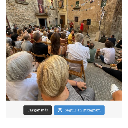
Cargar más
Seguir en Instagram