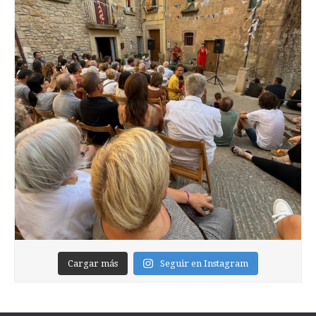
Cargar más
Seguir en Instagram