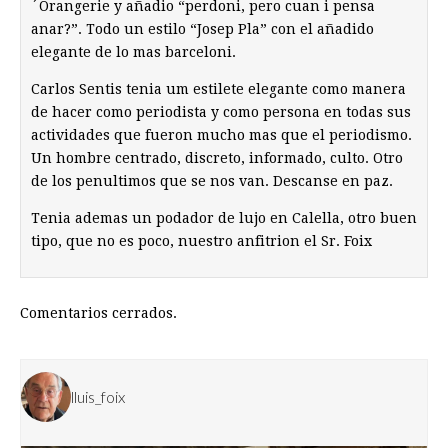
´Orangerie y añadio “perdoni, pero cuan i pensa
anar?”. Todo un estilo “Josep Pla” con el añadido
elegante de lo mas barceloni.
Carlos Sentis tenia um estilete elegante como manera
de hacer como periodista y como persona en todas sus
actividades que fueron mucho mas que el periodismo.
Un hombre centrado, discreto, informado, culto. Otro
de los penultimos que se nos van. Descanse en paz.
Tenia ademas un podador de lujo en Calella, otro buen
tipo, que no es poco, nuestro anfitrion el Sr. Foix
Comentarios cerrados.
lluis_foix