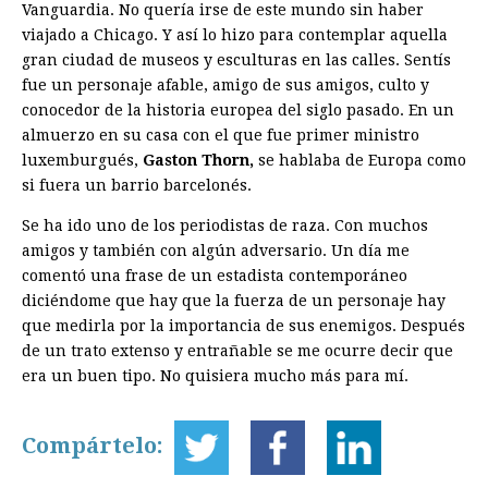
Vanguardia. No quería irse de este mundo sin haber
viajado a Chicago. Y así lo hizo para contemplar aquella
gran ciudad de museos y esculturas en las calles. Sentís
fue un personaje afable, amigo de sus amigos, culto y
conocedor de la historia europea del siglo pasado. En un
almuerzo en su casa con el que fue primer ministro
luxemburgués,
Gaston Thorn,
se hablaba de Europa como
si fuera un barrio barcelonés.
Se ha ido uno de los periodistas de raza. Con muchos
amigos y también con algún adversario. Un día me
comentó una frase de un estadista contemporáneo
diciéndome que hay que la fuerza de un personaje hay
que medirla por la importancia de sus enemigos. Después
de un trato extenso y entrañable se me ocurre decir que
era un buen tipo. No quisiera mucho más para mí.
Compártelo: