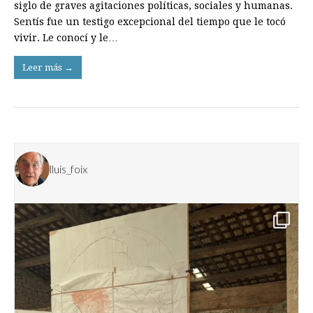
siglo de graves agitaciones políticas, sociales y humanas.
Sentís fue un testigo excepcional del tiempo que le tocó
vivir. Le conocí y le…
Leer más →
lluis_foix