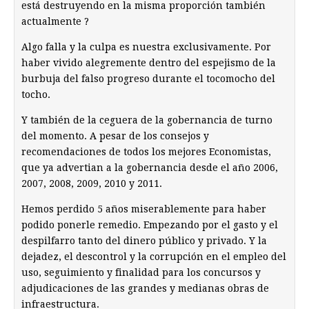
está destruyendo en la misma proporción también
actualmente ?
Algo falla y la culpa es nuestra exclusivamente. Por
haber vivido alegremente dentro del espejismo de la
burbuja del falso progreso durante el tocomocho del
tocho.
Y también de la ceguera de la gobernancia de turno
del momento. A pesar de los consejos y
recomendaciones de todos los mejores Economistas,
que ya advertian a la gobernancia desde el año 2006,
2007, 2008, 2009, 2010 y 2011.
Hemos perdido 5 años miserablemente para haber
podido ponerle remedio. Empezando por el gasto y el
despilfarro tanto del dinero público y privado. Y la
dejadez, el descontrol y la corrupción en el empleo del
uso, seguimiento y finalidad para los concursos y
adjudicaciones de las grandes y medianas obras de
infraestructura.