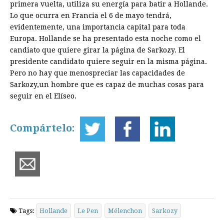
primera vuelta, utiliza su energía para batir a Hollande.
Lo que ocurra en Francia el 6 de mayo tendrá,
evidentemente, una importancia capital para toda
Europa. Hollande se ha presentado esta noche como el
candiato que quiere girar la página de Sarkozy. El
presidente candidato quiere seguir en la misma página.
Pero no hay que menospreciar las capacidades de
Sarkozy,un hombre que es capaz de muchas cosas para
seguir en el Elíseo.
Compártelo:
Tags:
Hollande
Le Pen
Mélenchon
Sarkozy