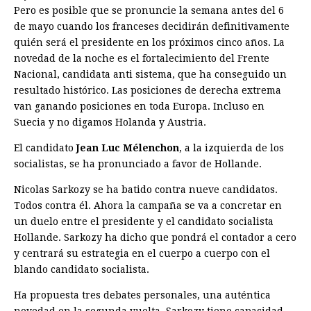
Pero es posible que se pronuncie la semana antes del 6
de mayo cuando los franceses decidirán definitivamente
quién será el presidente en los próximos cinco años. La
novedad de la noche es el fortalecimiento del Frente
Nacional, candidata anti sistema, que ha conseguido un
resultado histórico. Las posiciones de derecha extrema
van ganando posiciones en toda Europa. Incluso en
Suecia y no digamos Holanda y Austria.
El candidato
Jean Luc Mélenchon
, a la izquierda de los
socialistas, se ha pronunciado a favor de Hollande.
Nicolas Sarkozy se ha batido contra nueve candidatos.
Todos contra él. Ahora la campaña se va a concretar en
un duelo entre el presidente y el candidato socialista
Hollande. Sarkozy ha dicho que pondrá el contador a cero
y centrará su estrategia en el cuerpo a cuerpo con el
blando candidato socialista.
Ha propuesta tres debates personales, una auténtica