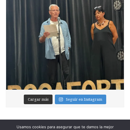
Cargar más
Seguir en Instagram
Usamos cookies para asegurar que te damos la mejor