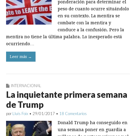
ponderación para determinar el
peso de cuanto ocurre situándolo
en su contexto. La mentira se
combate con la mentira y
conduce a la confusión. Pero la
mentira no tiene la última palabra. Lo inesperado está
ocurriendo…
Leer más →
INTERNACIONAL
La inquietante primera semana
de Trump
por
Lluís Foix
•
29/01/2017
•
18 Comentarios
Donald Trump ha conseguido en
una semana poner en guardia a