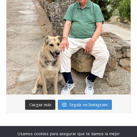
Cargar más
Seguir en Instagram
Usamos cookies para asegurar que te damos la mejor