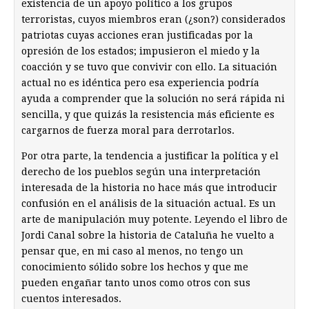
existencia de un apoyo político a los grupos
terroristas, cuyos miembros eran (¿son?) considerados
patriotas cuyas acciones eran justificadas por la
opresión de los estados; impusieron el miedo y la
coacción y se tuvo que convivir con ello. La situación
actual no es idéntica pero esa experiencia podría
ayuda a comprender que la solución no será rápida ni
sencilla, y que quizás la resistencia más eficiente es
cargarnos de fuerza moral para derrotarlos.
Por otra parte, la tendencia a justificar la política y el
derecho de los pueblos según una interpretación
interesada de la historia no hace más que introducir
confusión en el análisis de la situación actual. Es un
arte de manipulación muy potente. Leyendo el libro de
Jordi Canal sobre la historia de Cataluña he vuelto a
pensar que, en mi caso al menos, no tengo un
conocimiento sólido sobre los hechos y que me
pueden engañar tanto unos como otros con sus
cuentos interesados.