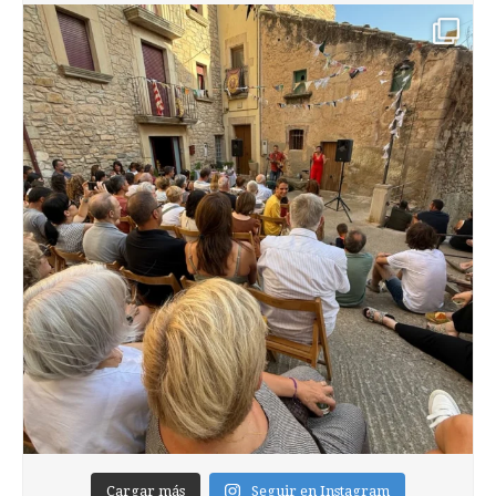
Cargar más
Seguir en Instagram