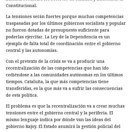
Constitucional.
La tensiones serán fuertes porque muchas competencias
traspasadas por los últimos gobiernos socialista y popular
no fueron dotadas de presupuesto suficiente para
poderlas ejercitar. La Ley de la Dependencia es un
ejemplo de falta total de coordinación entre el gobierno
central y las autonomías.
Con el pretexto de la crisis se va a producir una
recentralización de las competencias que han ido
cediéndose a las comunidades autónomas en los últimos
tiempos. Cataluña, la que más competencias tiene
transferidas, es la que más va a sufrir las consecuencias
de esta política.
El problema es que la recentralización va a crear muchas
tensiones entre el gobierno central y la periferia. El
mismo lenguaje indica por dónde van las ideas del
gobierno Rajoy. El Estado asumirá la gestión policial del