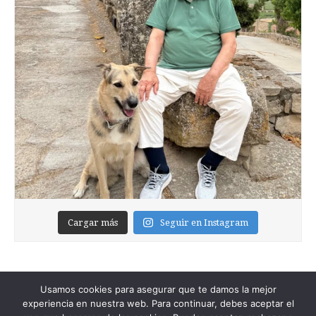
Cargar más
Seguir en Instagram
Usamos cookies para asegurar que te damos la mejor
experiencia en nuestra web. Para continuar, debes aceptar el