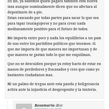
En fin, ya sabemos quien pagara tambien esta nueva
tasa aunque nominalmente dicen que no afectara al
depositante de a pie.
Estan rascando por todas partes para sacar lo que sea
para tapar (sus)agujeros y no para crear nada
medianamente positivo para el futuro de todos.
Me importa entre poco y nada los equilibrios a un pam
de nas entre los partiditos politicos que tenemos. Si
que me importa de que manera me importunan y de
que manera se gastan todo lo que me esquilman.
Que no se descuiden porque ya estoy harto de estar en
manos de perdedores y fracasados y creo que como yo
bastantes ciudadanos mas.
Ni un palmo de tregua ante esta panda y beligerancia
activa ante la injusticia el desproposito y la tonteria.
Rosamaria
dice: