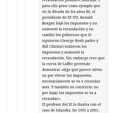
para ello pone como ejemplo que
en la década de los años 80, el
presidente de EE UU, Ronald
Reagan bajó los impuestos y no
aumentó la recaudación y en
cambio los gobiernos que le
siguieron (George Bush padre y
Bill Clinton) subieron los
impuestos y aumentó la
recaudación. Sin embargo cree que
la curva de Laffer pretende
demostrar «algo que parece obvio:
no por elevar los impuestos,
necesariamente se va a recaudar
más. Y también su contrario: no
por bajar los impuestos se va a
recaudar».
El profesor del IE lo ilustra con el
caso de Islandia. De 1991 a 2001,