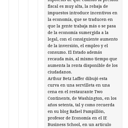
fiscal es muy alta, la rebaja de
impuestos introduce incentivos en
la economía, que se traducen en
que la gente trabaja más o se pasa
de la economía sumergida a la
legal, con el consiguiente aumento
de la inversión, el empleo y el
consumo. El Estado además
recauda más, al mismo tiempo que
aumenta la renta disponible de los
ciudadanos.
Arthur Betz Laffer dibujó esta
curva en una servilleta en una
cena en el restaurante Two
Continents, de Washington, en los
años setenta, tal y como recuerda
en su blog Rafael Pampillón,
profesor de Economía en el IE
Business School, en un artículo