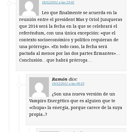
18/12/2012 a las 23:02
Leo que finalmente se acuerda en la
reunión entre el president Mas y Oriol Junqueras
que 2014 será la fecha en la que se celebrará el
referéndum, con una única excepción: «que el
contexto socioeconómico y político requieran de
una prórroga». «En todo caso, la fecha será
pactada al menos por las dos partes firmantes»…
Conclusión…que habrá prórroga…
Ramón
dice:
19/12/2012 a las 09:53
¿Son una nueva versión de un
Vampiro Energético que es alguien que te
«chupa» la energía, porque carece de la suya
propia..?