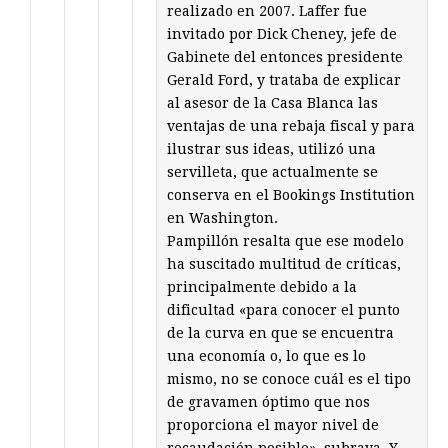
realizado en 2007. Laffer fue
invitado por Dick Cheney, jefe de
Gabinete del entonces presidente
Gerald Ford, y trataba de explicar
al asesor de la Casa Blanca las
ventajas de una rebaja fiscal y para
ilustrar sus ideas, utilizó una
servilleta, que actualmente se
conserva en el Bookings Institution
en Washington.
Pampillón resalta que ese modelo
ha suscitado multitud de críticas,
principalmente debido a la
dificultad «para conocer el punto
de la curva en que se encuentra
una economía o, lo que es lo
mismo, no se conoce cuál es el tipo
de gravamen óptimo que nos
proporciona el mayor nivel de
recaudación posible», subraya. Y