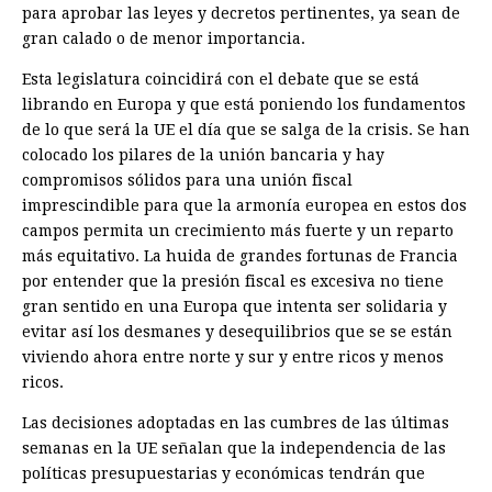
para aprobar las leyes y decretos pertinentes, ya sean de
gran calado o de menor importancia.
Esta legislatura coincidirá con el debate que se está
librando en Europa y que está poniendo los fundamentos
de lo que será la UE el día que se salga de la crisis. Se han
colocado los pilares de la unión bancaria y hay
compromisos sólidos para una unión fiscal
imprescindible para que la armonía europea en estos dos
campos permita un crecimiento más fuerte y un reparto
más equitativo. La huida de grandes fortunas de Francia
por entender que la presión fiscal es excesiva no tiene
gran sentido en una Europa que intenta ser solidaria y
evitar así los desmanes y desequilibrios que se se están
viviendo ahora entre norte y sur y entre ricos y menos
ricos.
Las decisiones adoptadas en las cumbres de las últimas
semanas en la UE señalan que la independencia de las
políticas presupuestarias y económicas tendrán que