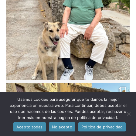
Usamos cookies para asegurar que te damos la mejor
experiencia en nuestra web. Para continuar, debes aceptar el
uso que hacemos de las cookies. Puedes aceptar, rechazar o
leer más en nuestra página de política de privacidad.
Acepto todas
No acepto
Política de privacidad