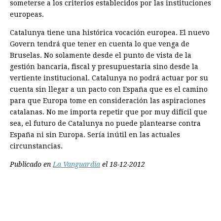
someterse a los criterios establecidos por las instituciones
europeas.
Catalunya tiene una histórica vocación europea. El nuevo
Govern tendrá que tener en cuenta lo que venga de
Bruselas. No solamente desde el punto de vista de la
gestión bancaria, fiscal y presupuestaria sino desde la
vertiente institucional. Catalunya no podrá actuar por su
cuenta sin llegar a un pacto con España que es el camino
para que Europa tome en consideración las aspiraciones
catalanas. No me importa repetir que por muy difícil que
sea, el futuro de Catalunya no puede plantearse contra
España ni sin Europa. Sería inútil en las actuales
circunstancias.
Publicado en
La Vanguardia
el 18-12-2012