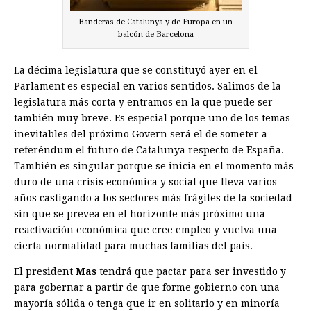
Banderas de Catalunya y de Europa en un
balcón de Barcelona
La décima legislatura que se constituyó ayer en el
Parlament es especial en varios sentidos. Salimos de la
legislatura más corta y entramos en la que puede ser
también muy breve. Es especial porque uno de los temas
inevitables del próximo Govern será el de someter a
referéndum el futuro de Catalunya respecto de España.
También es singular porque se inicia en el momento más
duro de una crisis económica y social que lleva varios
años castigando a los sectores más frágiles de la sociedad
sin que se prevea en el horizonte más próximo una
reactivación económica que cree empleo y vuelva una
cierta normalidad para muchas familias del país.
El president
Mas
tendrá que pactar para ser investido y
para gobernar a partir de que forme gobierno con una
mayoría sólida o tenga que ir en solitario y en minoría