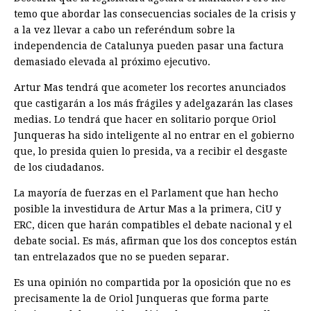
temo que abordar las consecuencias sociales de la crisis y
a la vez llevar a cabo un referéndum sobre la
independencia de Catalunya pueden pasar una factura
demasiado elevada al próximo ejecutivo.
Artur Mas tendrá que acometer los recortes anunciados
que castigarán a los más frágiles y adelgazarán las clases
medias. Lo tendrá que hacer en solitario porque Oriol
Junqueras ha sido inteligente al no entrar en el gobierno
que, lo presida quien lo presida, va a recibir el desgaste
de los ciudadanos.
La mayoría de fuerzas en el Parlament que han hecho
posible la investidura de Artur Mas a la primera, CiU y
ERC, dicen que harán compatibles el debate nacional y el
debate social. Es más, afirman que los dos conceptos están
tan entrelazados que no se pueden separar.
Es una opinión no compartida por la oposición que no es
precisamente la de Oriol Junqueras que forma parte