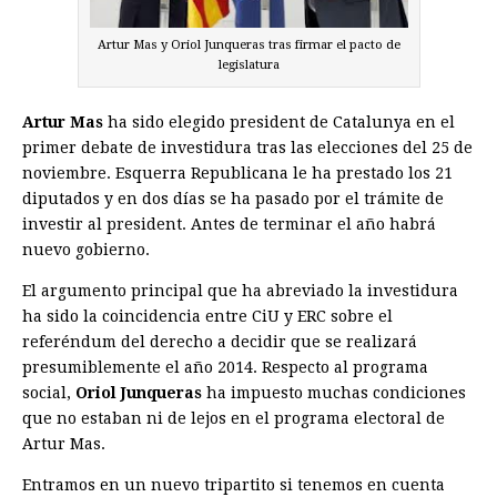
Artur Mas y Oriol Junqueras tras firmar el pacto de
legislatura
Artur Mas
ha sido elegido president de Catalunya en el
primer debate de investidura tras las elecciones del 25 de
noviembre. Esquerra Republicana le ha prestado los 21
diputados y en dos días se ha pasado por el trámite de
investir al president. Antes de terminar el año habrá
nuevo gobierno.
El argumento principal que ha abreviado la investidura
ha sido la coincidencia entre CiU y ERC sobre el
referéndum del derecho a decidir que se realizará
presumiblemente el año 2014. Respecto al programa
social,
Oriol Junqueras
ha impuesto muchas condiciones
que no estaban ni de lejos en el programa electoral de
Artur Mas.
Entramos en un nuevo tripartito si tenemos en cuenta