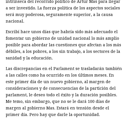
intrínseca del recorrido político de Artur Mas para llegar
a ser investido. La fuerza política de los aspectos sociales
será muy poderosa, seguramente superior, a la causa
nacional.
Escribí hace unos días que habría sido más adecuado el
fomentar un gobierno de unidad nacional lo más amplio
posible para abordar las cuestiones que afectan a los más
débiles, a los pobres, a los sin trabajo, a los sectores de la
sanidad y la educación.
Las discrepancias en el Parlament se trasladarán también
a las calles como ha ocurrido en los últimos meses. En
este primer día de un nuevo gobierno, al margen de
consideraciones y de consecuencias de la partición del
parlament, le deseo todo el éxito y la duración posibles.
Me temo, sin embargo, que no se le dará 100 días de
margen al gobierno Mas. Estará en tensión desde el
primer día. Pero hay que darle la oportunidad.