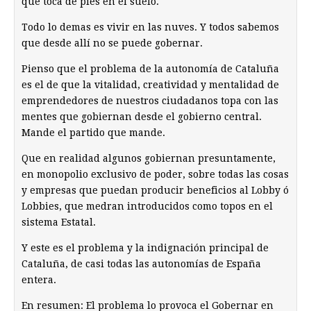
que toca de pies en el suelo.
Todo lo demas es vivir en las nuves. Y todos sabemos
que desde allí no se puede gobernar.
Pienso que el problema de la autonomía de Cataluña
es el de que la vitalidad, creatividad y mentalidad de
emprendedores de nuestros ciudadanos topa con las
mentes que gobiernan desde el gobierno central.
Mande el partido que mande.
Que en realidad algunos gobiernan presuntamente,
en monopolio exclusivo de poder, sobre todas las cosas
y empresas que puedan producir beneficios al Lobby ó
Lobbies, que medran introducidos como topos en el
sistema Estatal.
Y este es el problema y la indignación principal de
Cataluña, de casi todas las autonomías de España
entera.
En resumen: El problema lo provoca el Gobernar en