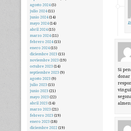
agosto 2024
(5)
julio 2024
(11)
junio 2024
(14)
z
mayo 2024
(14)
abril 2024
(15)
marzo 2024
(11)
febrero 2024
(15)
enero 2024
(15)
diciembre 2023
(15)
noviembre 2023
(19)
octubre 2023
(14)
Si pen
septiembre 2023
(9)
donar 
agosto 2023
(9)
respon
julio 2023
(15)
vingui
junio 2023
(21)
segona
mayo 2023
(22)
almeny
abril 2023
(14)
marzo 2023
(21)
febrero 2023
(19)
enero 2023
(18)
diciembre 2022
(19)