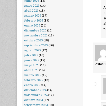
junio 2026
(13)
mayo 2026
(14)
A
abril 2026
(18)
j
marzo 2026
(17)
s
febrero 2026
(19)
a
enero 2026
(24)
n
diciembre 2025
(17)
noviembre 2025
(19)
octubre 2025
(18)
septiembre 2025
(16)
agosto 2025
(12)
julio 2025
(10)
junio 2025
(17)
estos 
mayo 2025
(16)
abril 2025
(18)
marzo 2025
(15)
febrero 2025
(18)
enero 2025
(14)
diciembre 2024
(14)
noviembre 2024
(12)
octubre 2024
(17)
septiembre 2024
(13)