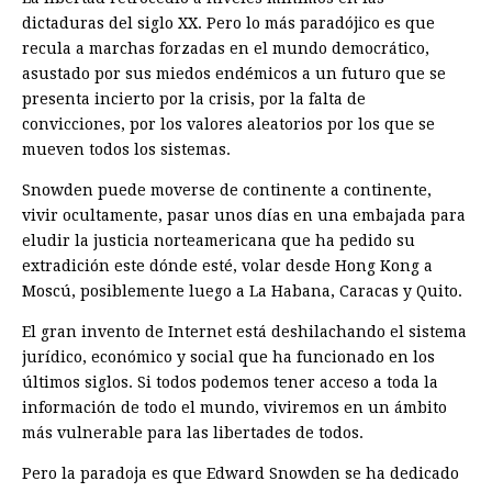
dictaduras del siglo XX. Pero lo más paradójico es que
recula a marchas forzadas en el mundo democrático,
asustado por sus miedos endémicos a un futuro que se
presenta incierto por la crisis, por la falta de
convicciones, por los valores aleatorios por los que se
mueven todos los sistemas.
Snowden puede moverse de continente a continente,
vivir ocultamente, pasar unos días en una embajada para
eludir la justicia norteamericana que ha pedido su
extradición este dónde esté, volar desde Hong Kong a
Moscú, posiblemente luego a La Habana, Caracas y Quito.
El gran invento de Internet está deshilachando el sistema
jurídico, económico y social que ha funcionado en los
últimos siglos. Si todos podemos tener acceso a toda la
información de todo el mundo, viviremos en un ámbito
más vulnerable para las libertades de todos.
Pero la paradoja es que Edward Snowden se ha dedicado