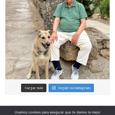
Cargar más
Seguir en Instagram
Usamos cookies para asegurar que te damos la mejor