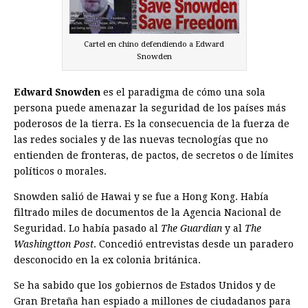
Cartel en chino defendiendo a Edward
Snowden
Edward Snowden
es el paradigma de cómo una sola
persona puede amenazar la seguridad de los países más
poderosos de la tierra. Es la consecuencia de la fuerza de
las redes sociales y de las nuevas tecnologías que no
entienden de fronteras, de pactos, de secretos o de límites
políticos o morales.
Snowden salió de Hawai y se fue a Hong Kong. Había
filtrado miles de documentos de la Agencia Nacional de
Seguridad. Lo había pasado al
The Guardian
y al
The
Washingtton Post
. Concedió entrevistas desde un paradero
desconocido en la ex colonia británica.
Se ha sabido que los gobiernos de Estados Unidos y de
Gran Bretaña han espiado a millones de ciudadanos para