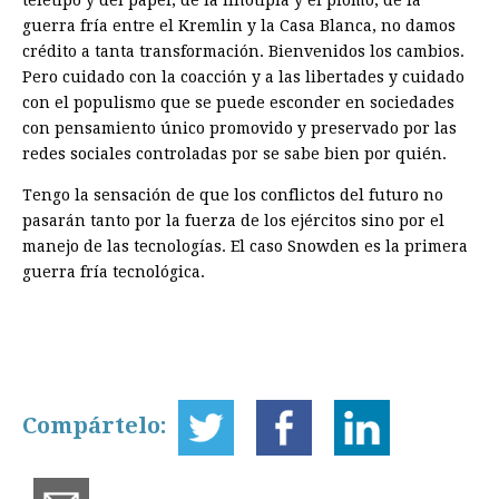
guerra fría entre el Kremlin y la Casa Blanca, no damos
crédito a tanta transformación. Bienvenidos los cambios.
Pero cuidado con la coacción y a las libertades y cuidado
con el populismo que se puede esconder en sociedades
con pensamiento único promovido y preservado por las
redes sociales controladas por se sabe bien por quién.
Tengo la sensación de que los conflictos del futuro no
pasarán tanto por la fuerza de los ejércitos sino por el
manejo de las tecnologías. El caso Snowden es la primera
guerra fría tecnológica.
Compártelo: