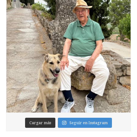
Cargar más
Seguir en Instagram