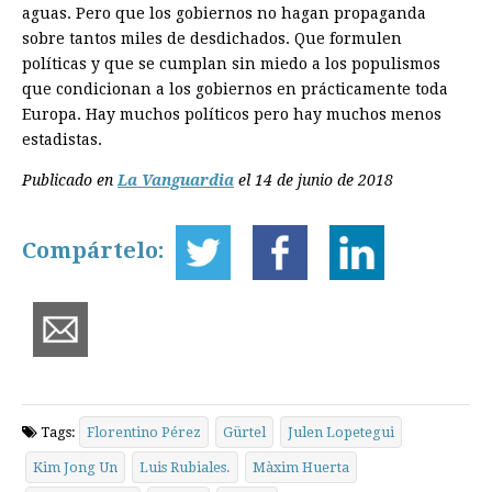
aguas. Pero que los gobiernos no hagan propaganda
sobre tantos miles de desdichados. Que ­formulen
políticas y que se cumplan sin miedo a los populismos
que condicionan a los gobiernos en prácticamente toda
Europa. Hay muchos políticos pero hay muchos menos
estadistas.
Publicado en
La Vanguardia
el 14 de junio de 2018
Compártelo:
Tags:
Florentino Pérez
Gürtel
Julen Lopetegui
Kim Jong Un
Luis Rubiales.
Màxim Huerta