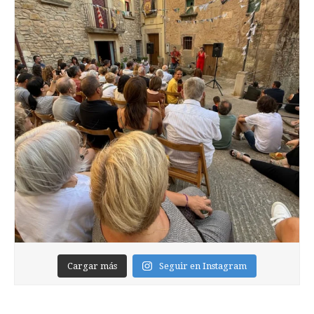
Cargar más
Seguir en Instagram