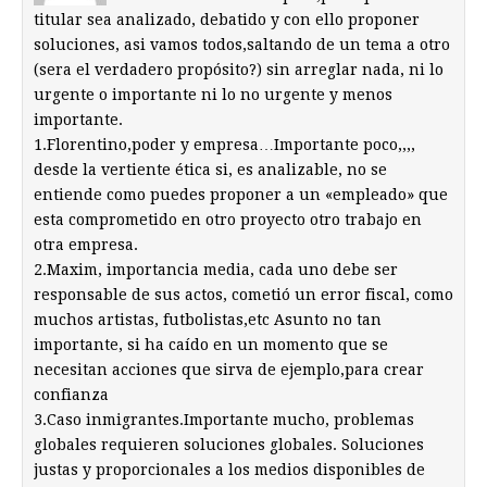
titular sea analizado, debatido y con ello proponer
soluciones, asi vamos todos,saltando de un tema a otro
(sera el verdadero propósito?) sin arreglar nada, ni lo
urgente o importante ni lo no urgente y menos
importante.
1.Florentino,poder y empresa…Importante poco,,,,
desde la vertiente ética si, es analizable, no se
entiende como puedes proponer a un «empleado» que
esta comprometido en otro proyecto otro trabajo en
otra empresa.
2.Maxim, importancia media, cada uno debe ser
responsable de sus actos, cometió un error fiscal, como
muchos artistas, futbolistas,etc Asunto no tan
importante, si ha caído en un momento que se
necesitan acciones que sirva de ejemplo,para crear
confianza
3.Caso inmigrantes.Importante mucho, problemas
globales requieren soluciones globales. Soluciones
justas y proporcionales a los medios disponibles de