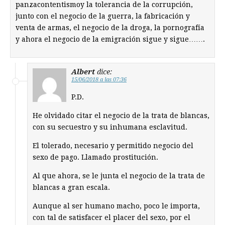
panzacontentismoy la tolerancia de la corrupción,
junto con el negocio de la guerra, la fabricación y
venta de armas, el negocio de la droga, la pornografía
y ahora el negocio de la emigración sigue y sigue…….
Albert
dice:
15/06/2018 a las 07:36
P.D.
He olvidado citar el negocio de la trata de blancas,
con su secuestro y su inhumana esclavitud.
El tolerado, necesario y permitido negocio del
sexo de pago. Llamado prostitución.
Al que ahora, se le junta el negocio de la trata de
blancas a gran escala.
Aunque al ser humano macho, poco le importa,
con tal de satisfacer el placer del sexo, por el