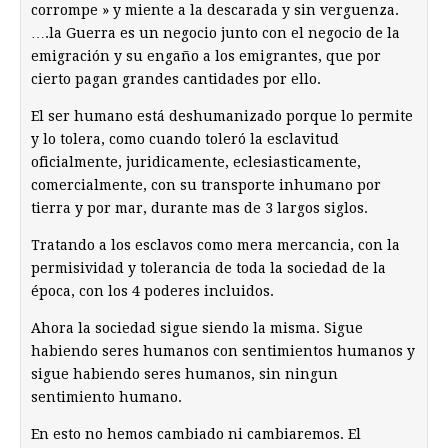
corrompe » y miente a la descarada y sin verguenza.
….la Guerra es un negocio junto con el negocio de la
emigración y su engaño a los emigrantes, que por
cierto pagan grandes cantidades por ello.
El ser humano está deshumanizado porque lo permite
y lo tolera, como cuando toleró la esclavitud
oficialmente, juridicamente, eclesiasticamente,
comercialmente, con su transporte inhumano por
tierra y por mar, durante mas de 3 largos siglos.
Tratando a los esclavos como mera mercancia, con la
permisividad y tolerancia de toda la sociedad de la
época, con los 4 poderes incluidos.
Ahora la sociedad sigue siendo la misma. Sigue
habiendo seres humanos con sentimientos humanos y
sigue habiendo seres humanos, sin ningun
sentimiento humano.
En esto no hemos cambiado ni cambiaremos. El