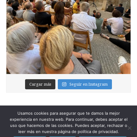
Cargar más
Seguir en Instagram
Usamos cookies para asegurar que te damos la mejor
experiencia en nuestra web. Para continuar, debes aceptar el
uso que hacemos de las cookies. Puedes aceptar, rechazar o
leer más en nuestra página de política de privacidad.
Copyright © 2026
Foixblog
. All Rights Reserved.