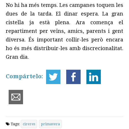
No hi ha més temps. Les campanes toquen les
dues de la tarda. El dinar espera. La gran
cistella ja està plena. Ara comença el
repartiment per veïns, amics, parents i gent
diversa. És important collir-les però encara
ho és més distribuir-les amb discrecionalitat.
Gran dia.
Compártelo:
Tags:
cireres
primavera