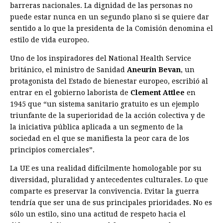
barreras nacionales. La dignidad de las personas no
puede estar nunca en un segundo plano si se quiere dar
sentido a lo que la presidenta de la Comisión denomina el
estilo de vida europeo.
Uno de los inspiradores del National Health Service
británico, el ministro de Sanidad
Aneurin Bevan
, un
protagonista del Estado de bienestar europeo, escribió al
entrar en el gobierno laborista de
Clement Attlee
en
1945 que “un sistema sanitario gratuito es un ejemplo
triunfante de la superioridad de la acción colectiva y de
la iniciativa pública aplicada a un segmento de la
sociedad en el que se manifiesta la peor cara de los
principios comerciales”.
La UE es una realidad difícilmente homologable por su
diversidad, pluralidad y antecedentes culturales. Lo que
comparte es preservar la convivencia. Evitar la guerra
tendría que ser una de sus principales prioridades. No es
sólo un estilo, sino una actitud de respeto hacia el