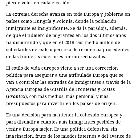
pierde votos en cada elección.
La extrema derecha avanza en toda ­Europa y gobierna en
países como Hungría y Polonia, donde la población
inmigrante es insignificante. Se da la paradoja, además,
de que el número de migrantes en los dos últimos años
ha disminuido y que en el 2018 casi medio millón de
solicitantes de asilo o permiso de residencia procedentes
de las fronteras exteriores fueron rechazados.
El estilo de vida europeo viene a ser una corrección
política para asegurar a una atribulada Europa que se
van a controlar las entradas de inmigrantes a través de la
Agencia Europea de Guardia de Fronteras y Costas
(
Frontex
), con más medios, más personal y más
presupuestos para invertir en los países de origen.
Es una decisión para mantener la cohesión europea y
para disuadir a cuantos más inmigrantes posibles de
venir a Europa mejor. Es una política defensiva, sin
imaginación, fruto de los miedos internos y del avance de