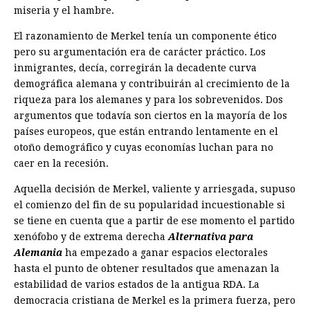
miseria y el hambre.
El razonamiento de Merkel tenía un componente ético
pero su argumentación era de carácter práctico. Los
inmigrantes, decía, corregirán la decadente curva
demográfica alemana y contribuirán al crecimiento de la
riqueza para los alemanes y para los sobrevenidos. Dos
argumentos que todavía son ciertos en la mayoría de los
países europeos, que están entrando lentamente en el
otoño demográfico y cuyas economías luchan para no
caer en la ­recesión.
Aquella decisión de Merkel, valiente y arriesgada, supuso
el comienzo del fin de su popularidad incuestionable si
se tiene en cuenta que a partir de ese momento el partido
xenófobo y de extrema derecha
Alternativa para
Alemania
ha empezado a ganar espacios electorales
hasta el punto de obtener resultados que amenazan la
estabilidad de varios estados de la antigua RDA. La
democracia cristiana de Merkel es la primera fuerza, pero