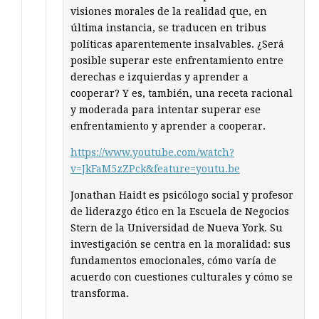
visiones morales de la realidad que, en
última instancia, se traducen en tribus
políticas aparentemente insalvables. ¿Será
posible superar este enfrentamiento entre
derechas e izquierdas y aprender a
cooperar? Y es, también, una receta racional
y moderada para intentar superar ese
enfrentamiento y aprender a cooperar.
https://www.youtube.com/watch?
v=JkFaM5zZPck&feature=youtu.be
Jonathan Haidt es psicólogo social y profesor
de liderazgo ético en la Escuela de Negocios
Stern de la Universidad de Nueva York. Su
investigación se centra en la moralidad: sus
fundamentos emocionales, cómo varía de
acuerdo con cuestiones culturales y cómo se
transforma.