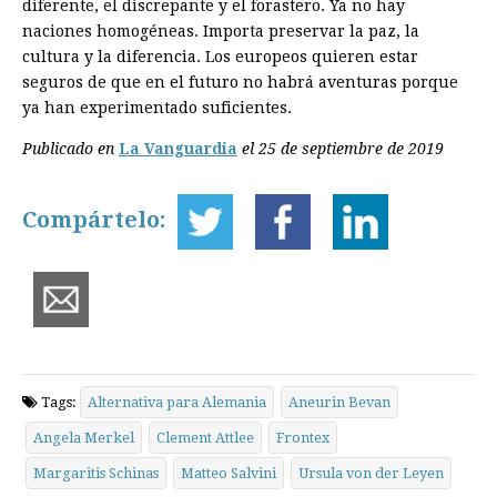
diferente, el discrepante y el forastero. Ya no hay
naciones homogéneas. Importa preservar la paz, la
cultura y la diferencia. Los europeos quieren estar
seguros de que en el futuro no habrá aventuras porque
ya han experimentado suficientes.
Publicado en
La Vanguardia
el 25 de septiembre de 2019
Compártelo:
Tags:
Alternativa para Alemania
Aneurin Bevan
Angela Merkel
Clement Attlee
Frontex
Margaritis Schinas
Matteo Salvini
Ursula von der Leyen