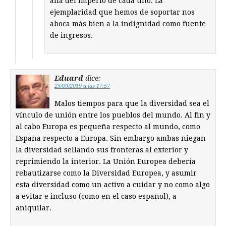
allá del imperio de cada uno. La
ejemplaridad que hemos de soportar nos
aboca más bien a la indignidad como fuente
de ingresos.
Eduard
dice:
25/09/2019 a las 17:57
Malos tiempos para que la diversidad sea el
vínculo de unión entre los pueblos del mundo. Al fin y
al cabo Europa es pequeña respecto al mundo, como
España respecto a Europa. Sin embargo ambas niegan
la diversidad sellando sus fronteras al exterior y
reprimiendo la interior. La Unión Europea debería
rebautizarse como la Diversidad Europea, y asumir
esta diversidad como un activo a cuidar y no como algo
a evitar e incluso (como en el caso español), a
aniquilar.