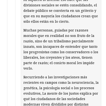
divisiones sociales se estén consolidando, el
debate público se convierta en un griterío y
que en su mayoría los ciudadanos crean que
sólo ellos están en lo cierto.
Muchas personas, guiadas por razones
morales que en realidad no son fruto de la
razón, sino de un tribalismo parcialmente
innato, son incapaces de entender que tanto
los progresistas como los conservadores o los
liberales, los creyentes y los ateos, tienen
parte de razón; el conicto moral les impide
verlo.
Recurriendo a las investigaciones más
recientes en campos como la neurociencia, la
genética, la psicología social o los procesos
evolutivos, La mente de los justos explica por
qué los ciudadanos de las sociedades
modernas viven divididos por distintas