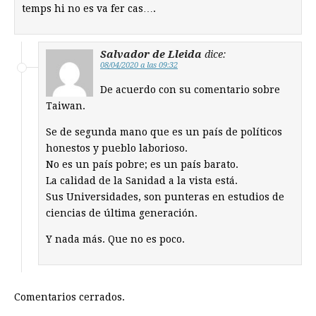
temps hi no es va fer cas….
Salvador de Lleida
dice:
08/04/2020 a las 09:32
De acuerdo con su comentario sobre
Taiwan.
Se de segunda mano que es un país de políticos
honestos y pueblo laborioso.
No es un país pobre; es un país barato.
La calidad de la Sanidad a la vista está.
Sus Universidades, son punteras en estudios de
ciencias de última generación.
Y nada más. Que no es poco.
Comentarios cerrados.