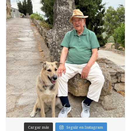
Cargar más
Seguir en Instagram