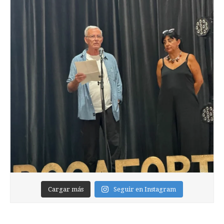
Cargar más
Seguir en Instagram