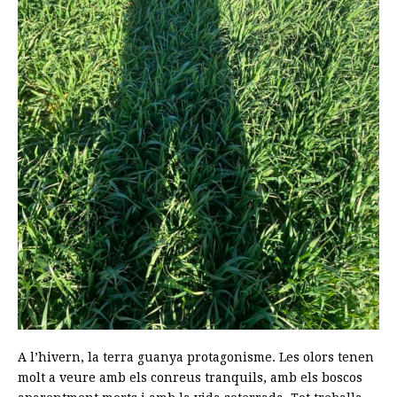
A l’hivern, la terra guanya protagonisme. Les olors tenen
molt a veure amb els conreus tranquils, amb els boscos