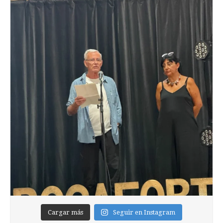
Cargar más
Seguir en Instagram