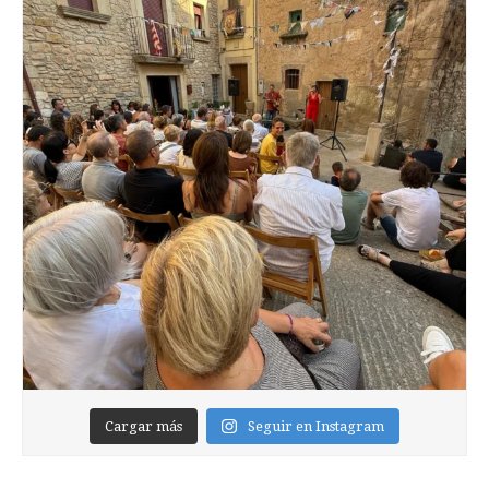
Cargar más
Seguir en Instagram