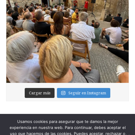
Cargar más
Seguir en Instagram
Usamos cookies para asegurar que te damos la mejor
experiencia en nuestra web. Para continuar, debes aceptar el
uso que hacemos de las cookies. Puedes aceptar, rechazar o