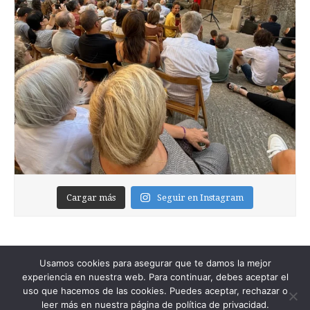
Cargar más
Seguir en Instagram
Usamos cookies para asegurar que te damos la mejor
experiencia en nuestra web. Para continuar, debes aceptar el
uso que hacemos de las cookies. Puedes aceptar, rechazar o
leer más en nuestra página de política de privacidad.