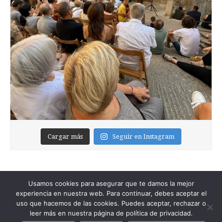
Cargar más
Seguir en Instagram
Usamos cookies para asegurar que te damos la mejor
experiencia en nuestra web. Para continuar, debes aceptar el
uso que hacemos de las cookies. Puedes aceptar, rechazar o
leer más en nuestra página de política de privacidad.
Copyright © 2026
Foixblog
. All Rights Reserved.