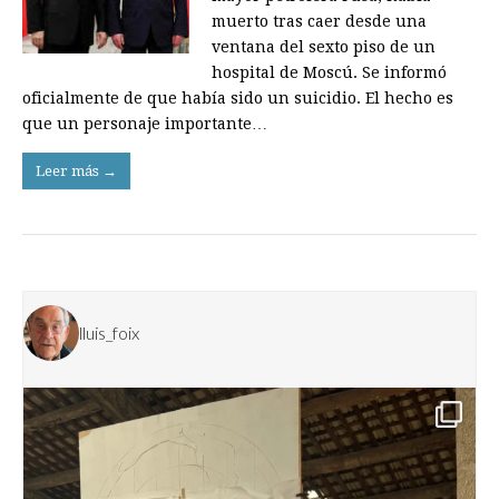
muerto tras caer desde una
ventana del sexto piso de un
hospital de Moscú. Se informó
oficialmente de que había sido un suicidio. El hecho es
que un personaje importante…
Leer más →
lluis_foix