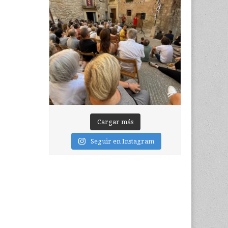
Cargar más
Seguir en Instagram