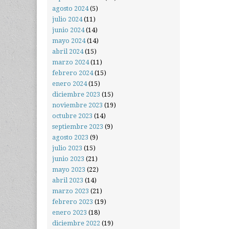
agosto 2024
(5)
julio 2024
(11)
junio 2024
(14)
mayo 2024
(14)
abril 2024
(15)
marzo 2024
(11)
febrero 2024
(15)
enero 2024
(15)
diciembre 2023
(15)
noviembre 2023
(19)
octubre 2023
(14)
septiembre 2023
(9)
agosto 2023
(9)
julio 2023
(15)
junio 2023
(21)
mayo 2023
(22)
abril 2023
(14)
marzo 2023
(21)
febrero 2023
(19)
enero 2023
(18)
diciembre 2022
(19)