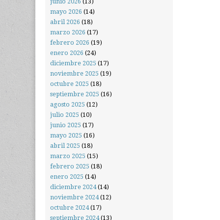
junio 2026
(13)
mayo 2026
(14)
abril 2026
(18)
marzo 2026
(17)
febrero 2026
(19)
enero 2026
(24)
diciembre 2025
(17)
noviembre 2025
(19)
octubre 2025
(18)
septiembre 2025
(16)
agosto 2025
(12)
julio 2025
(10)
junio 2025
(17)
mayo 2025
(16)
abril 2025
(18)
marzo 2025
(15)
febrero 2025
(18)
enero 2025
(14)
diciembre 2024
(14)
noviembre 2024
(12)
octubre 2024
(17)
septiembre 2024
(13)