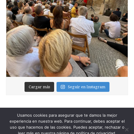
Cargar más
Seguir en Instagram
Usamos cookies para asegurar que te damos la mejor
experiencia en nuestra web. Para continuar, debes aceptar el
uso que hacemos de las cookies. Puedes aceptar, rechazar o
leer más en nuestra página de política de privacidad.