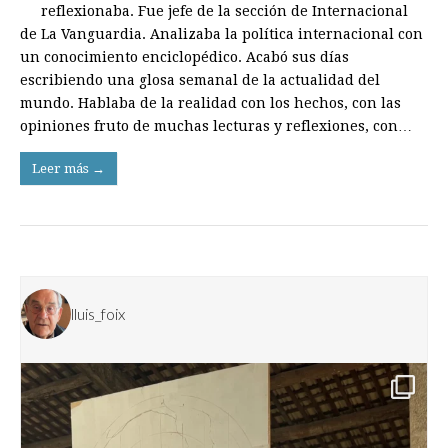
reflexionaba. Fue jefe de la sección de Internacional
de La Vanguardia. Analizaba la política internacional con
un conocimiento enciclopédico. Acabó sus días
escribiendo una glosa semanal de la actualidad del
mundo. Hablaba de la realidad con los hechos, con las
opiniones fruto de muchas lecturas y reflexiones, con…
Leer más →
lluis_foix